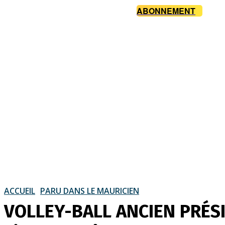
ABONNEMENT
ACCUEIL
PARU DANS LE MAURICIEN
VOLLEY-BALL ANCIEN PRÉS