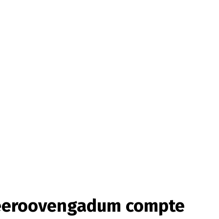
Teeroovengadum compte