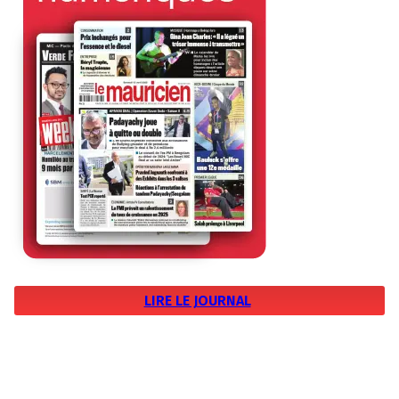
LIRE LE JOURNAL