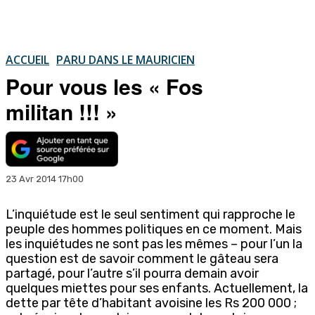
ACCUEIL
PARU DANS LE MAURICIEN
Pour vous les « Fos
militan !!! »
23 Avr 2014 17h00
L’inquiétude est le seul sentiment qui rapproche le
peuple des hommes politiques en ce moment. Mais
les inquiétudes ne sont pas les mêmes – pour l’un la
question est de savoir comment le gâteau sera
partagé, pour l’autre s’il pourra demain avoir
quelques miettes pour ses enfants. Actuellement, la
dette par tête d’habitant avoisine les Rs 200 000 ;