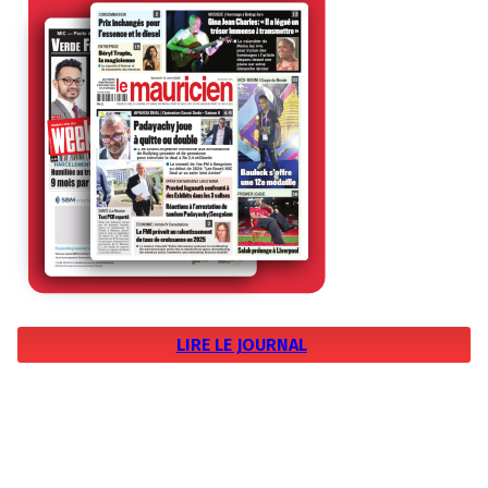
LIRE LE JOURNAL