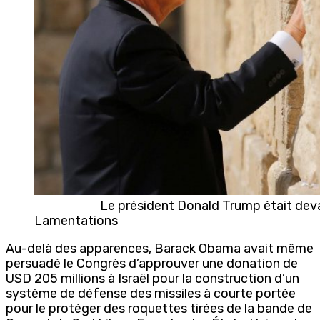
Le président Donald Trump était devant
Lamentations
Au-delà des apparences, Barack Obama avait même
persuadé le Congrès d’approuver une donation de
USD 205 millions à Israël pour la construction d’un
système de défense des missiles à courte portée
pour le protéger des roquettes tirées de la bande de