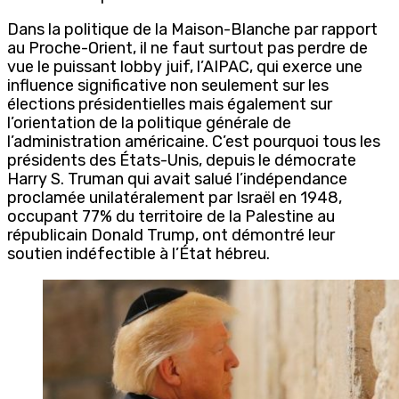
Dans la politique de la Maison-Blanche par rapport
au Proche-Orient, il ne faut surtout pas perdre de
vue le puissant lobby juif, l’AIPAC, qui exerce une
influence significative non seulement sur les
élections présidentielles mais également sur
l’orientation de la politique générale de
l’administration américaine. C’est pourquoi tous les
présidents des États-Unis, depuis le démocrate
Harry S. Truman qui avait salué l’indépendance
proclamée unilatéralement par Israël en 1948,
occupant 77% du territoire de la Palestine au
républicain Donald Trump, ont démontré leur
soutien indéfectible à l’État hébreu.