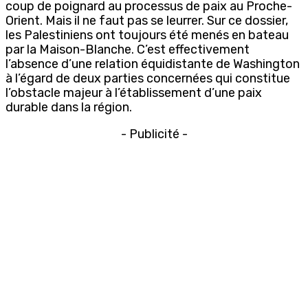
coup de poignard au processus de paix au Proche-
Orient. Mais il ne faut pas se leurrer. Sur ce dossier,
les Palestiniens ont toujours été menés en bateau
par la Maison-Blanche. C’est effectivement
l’absence d’une relation équidistante de Washington
à l’égard de deux parties concernées qui constitue
l’obstacle majeur à l’établissement d’une paix
durable dans la région.
- Publicité -