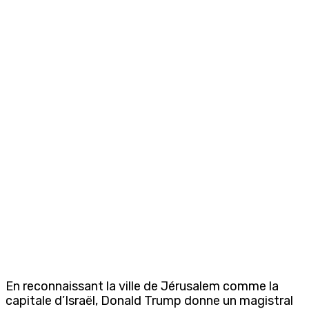
En reconnaissant la ville de Jérusalem comme la
capitale d’Israël, Donald Trump donne un magistral