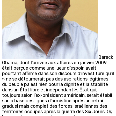
Barack
Obama, dont l’arrivée aux affaires en janvier 2009
était perçue comme une lueur d’espoir, avait
pourtant affirmé dans son discours d’investiture qu’il
« ne se détournerait pas des aspirations légitimes
du peuple palestinien pour la dignité et la stabilité
dans un État libre et indépendant ». État qui,
toujours selon l’ex-président américain, serait établi
sur la base des lignes d’armistice après un retrait
graduel mais complet des forces israéliennes des
territoires occupés après la guerre des Six Jours. Or,