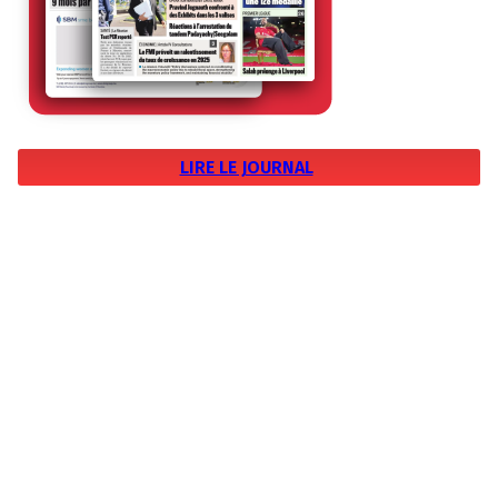
LIRE LE JOURNAL