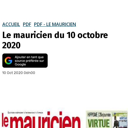
ACCUEIL
PDF
PDF - LE MAURICIEN
Le mauricien du 10 octobre
2020
10 Oct 2020 06h00