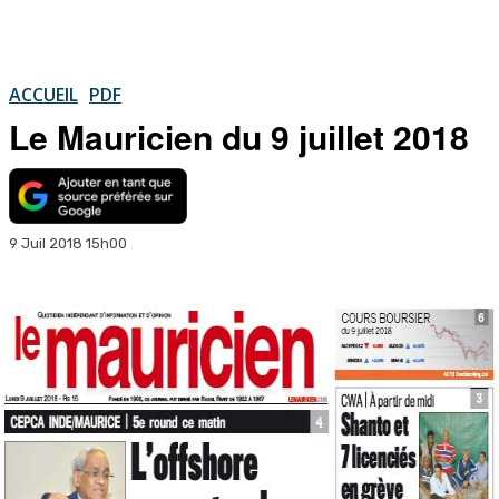
ACCUEIL
PDF
Le Mauricien du 9 juillet 2018
9 Juil 2018 15h00