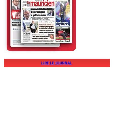
LIRE LE JOURNAL