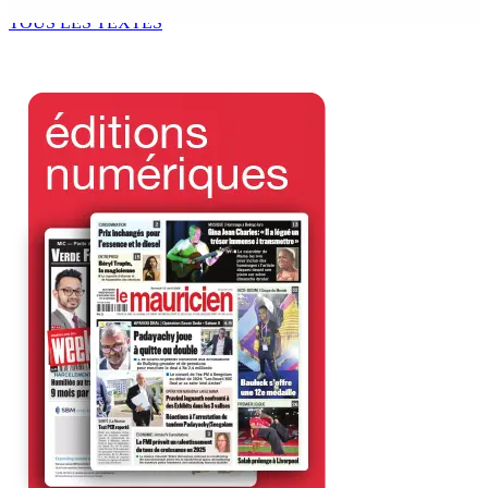
7 Août 2026 11h49
TOUS LES TEXTES