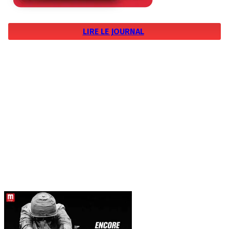
LIRE LE JOURNAL