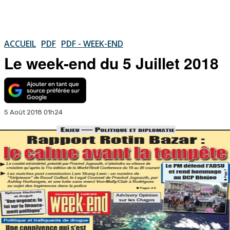
ACCUEIL
PDF
PDF - WEEK-END
Le week-end du 5 Juillet 2018
5 Août 2018 01h24