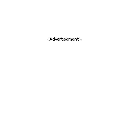
- Advertisement -