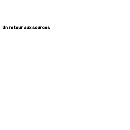
Un retour aux sources