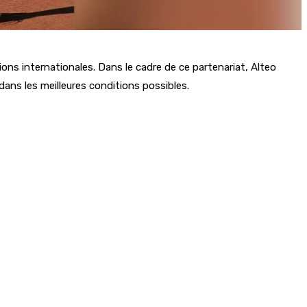
ns internationales. Dans le cadre de ce partenariat, Alteo
dans les meilleures conditions possibles.