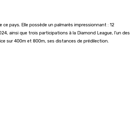
de ce pays. Elle possède un palmarès impressionnant : 12
24, ainsi que trois participations à la Diamond League, l’un des
rice sur 400m et 800m, ses distances de prédilection.