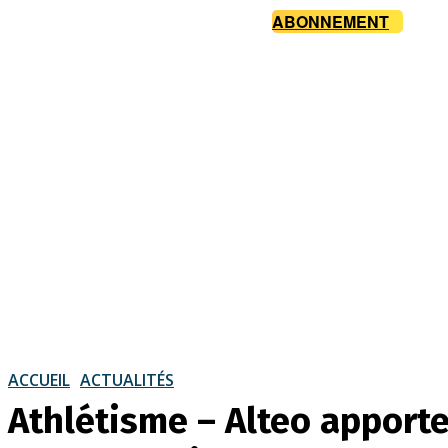
ABONNEMENT
ACCUEIL
ACTUALITÉS
Athlétisme – Alteo apporte