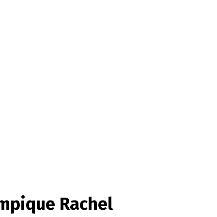
ympique Rachel