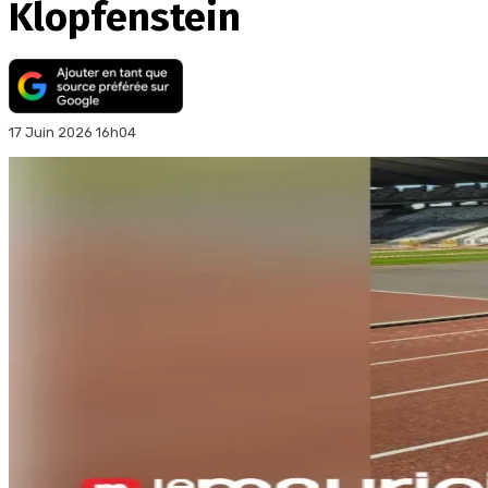
Klopfenstein
17 Juin 2026 16h04