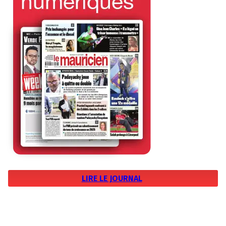
LIRE LE JOURNAL