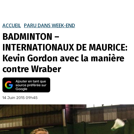
ACCUEIL
PARU DANS WEEK-END
BADMINTON –
INTERNATIONAUX DE MAURICE:
Kevin Gordon avec la manière
contre Wraber
14 Juin 2015 09h45