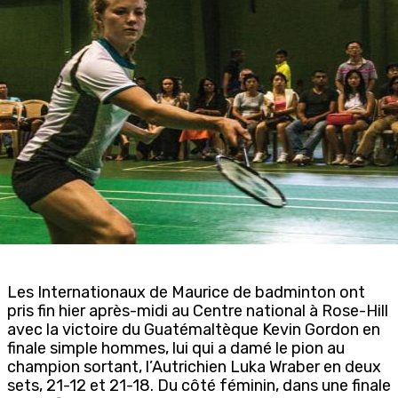
Les Internationaux de Maurice de badminton ont
pris fin hier après-midi au Centre national à Rose-Hill
avec la victoire du Guatémaltèque Kevin Gordon en
finale simple hommes, lui qui a damé le pion au
champion sortant, l’Autrichien Luka Wraber en deux
sets, 21-12 et 21-18. Du côté féminin, dans une finale