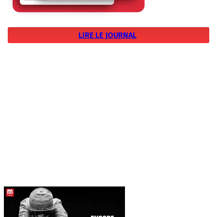
LIRE LE JOURNAL