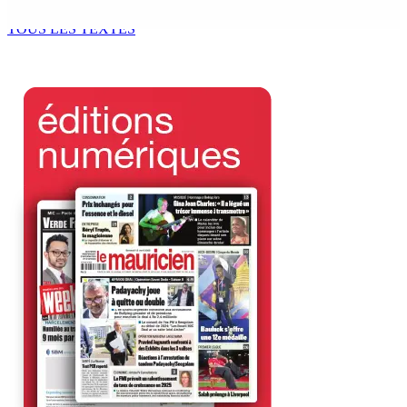
6 Août 2026 17h52
TOUS LES TEXTES