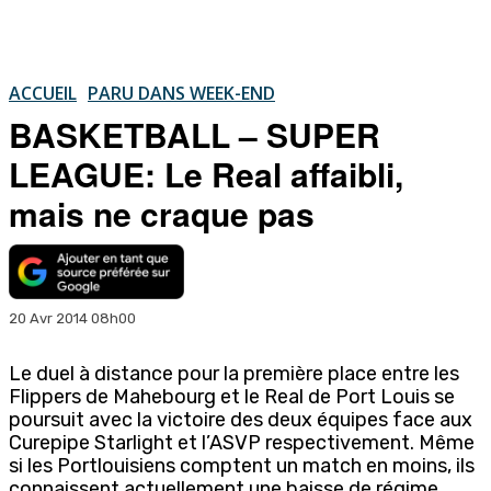
ACCUEIL
PARU DANS WEEK-END
BASKETBALL – SUPER
LEAGUE: Le Real affaibli,
mais ne craque pas
20 Avr 2014 08h00
Le duel à distance pour la première place entre les
Flippers de Mahebourg et le Real de Port Louis se
poursuit avec la victoire des deux équipes face aux
Curepipe Starlight et l’ASVP respectivement. Même
si les Portlouisiens comptent un match en moins, ils
connaissent actuellement une baisse de régime