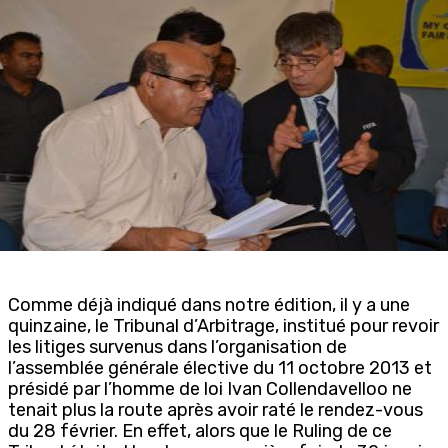
Comme déjà indiqué dans notre édition, il y a une
quinzaine, le Tribunal d’Arbitrage, institué pour revoir
les litiges survenus dans l’organisation de
l’assemblée générale élective du 11 octobre 2013 et
présidé par l’homme de loi Ivan Collendavelloo ne
tenait plus la route après avoir raté le rendez-vous
du 28 février. En effet, alors que le Ruling de ce