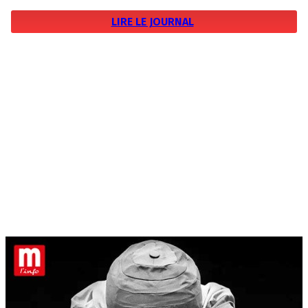
LIRE LE JOURNAL