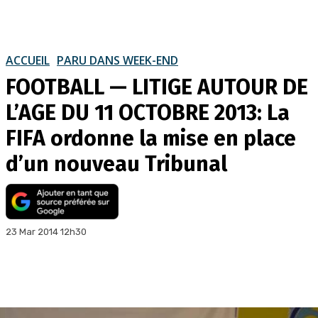
ACCUEIL
PARU DANS WEEK-END
FOOTBALL — LITIGE AUTOUR DE
L’AGE DU 11 OCTOBRE 2013: La
FIFA ordonne la mise en place
d’un nouveau Tribunal
23 Mar 2014 12h30