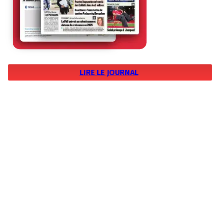
LIRE LE JOURNAL