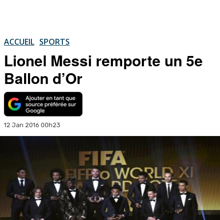
ACCUEIL
SPORTS
Lionel Messi remporte un 5e
Ballon d’Or
12 Jan 2016 00h23