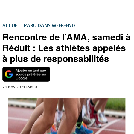
ACCUEIL
PARU DANS WEEK-END
Rencontre de l’AMA, samedi à
Réduit : Les athlètes appelés
à plus de responsabilités
29 Nov 2021 18h00