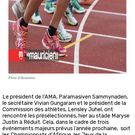
Photo d'illustration
Le président de l’AMA, Paramasiven Sammynaden,
le secrétaire Vivian Gungaram et le président de la
Commission des athlètes, Lensley Juhel, ont
rencontré les présélectionnés, hier au stade Maryse
Justin à Réduit. Cela, dans le cadre de trois
événements majeurs prévus l’année prochaine, soit
les Championnats d’Afrique, les Jeux de la