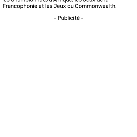
Francophonie et les Jeux du Commonwealth.
- Publicité -