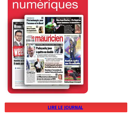
LIRE LE JOURNAL