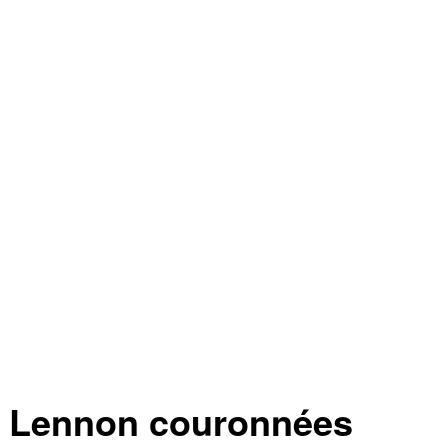
ra Lennon couronnées