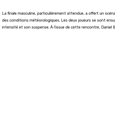
La finale masculine, particulièrement attendue, a offert un sc
des conditions météorologiques. Les deux joueurs se sont ensui
intensité et son suspense. À l’issue de cette rencontre, Daniel 