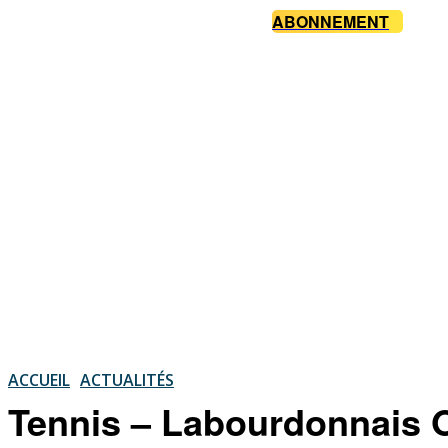
ABONNEMENT
ACCUEIL
ACTUALITÉS
Tennis – Labourdonnais 