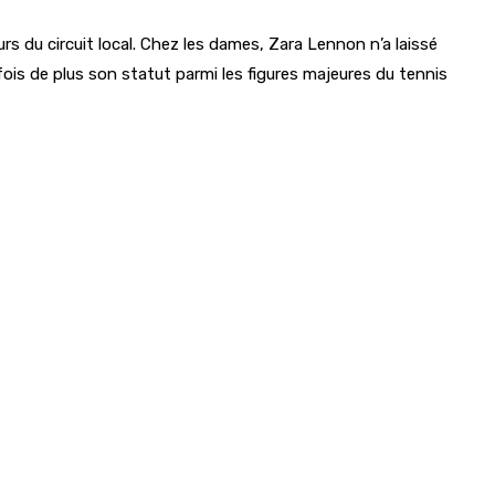
urs du circuit local. Chez les dames, Zara Lennon n’a laissé
ois de plus son statut parmi les figures majeures du tennis