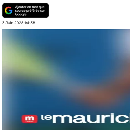
3 Juin 2026 16h38