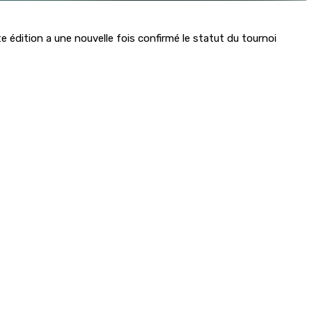
 édition a une nouvelle fois confirmé le statut du tournoi