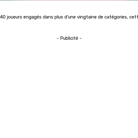
0 joueurs engagés dans plus d’une vingtaine de catégories, cette
- Publicité -