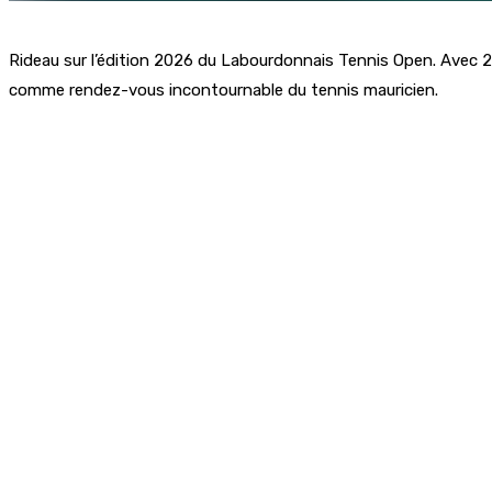
Rideau sur l’édition 2026 du Labourdonnais Tennis Open. Avec 24
comme rendez-vous incontournable du tennis mauricien.