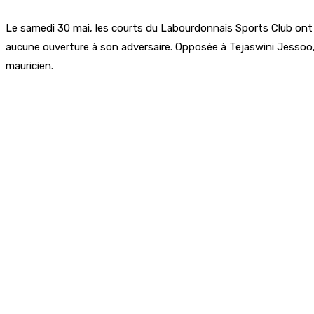
Le samedi 30 mai, les courts du Labourdonnais Sports Club ont acc
aucune ouverture à son adversaire. Opposée à Tejaswini Jessoo, 
mauricien.