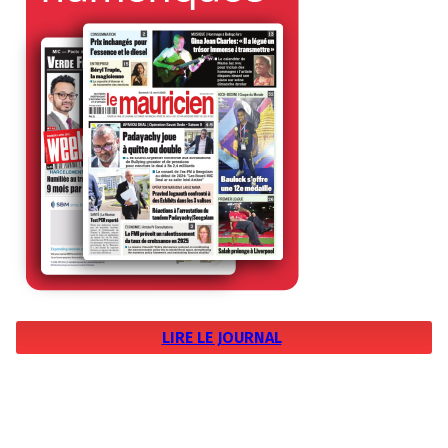
LIRE LE JOURNAL