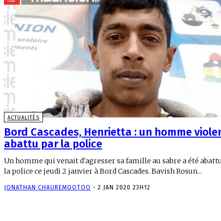
ACTUALITÉS
Bord Cascades, Henrietta : un homme viole
abattu par la police
Un homme qui venait d'agresser sa famille au sabre a été abatt
la police ce jeudi 2 janvier à Bord Cascades. Bavish Rosun...
JONATHAN CHAUREMOOTOO
-
2 JAN 2020 23H12