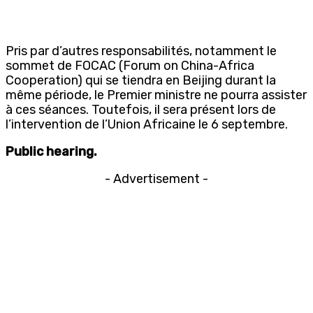
Pris par d’autres responsabilités, notamment le
sommet de FOCAC (Forum on China-Africa
Cooperation) qui se tiendra en Beijing durant la
même période, le Premier ministre ne pourra assister
à ces séances. Toutefois, il sera présent lors de
l’intervention de l’Union Africaine le 6 septembre.
Public hearing.
- Advertisement -