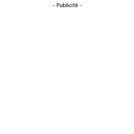
- Publicité -