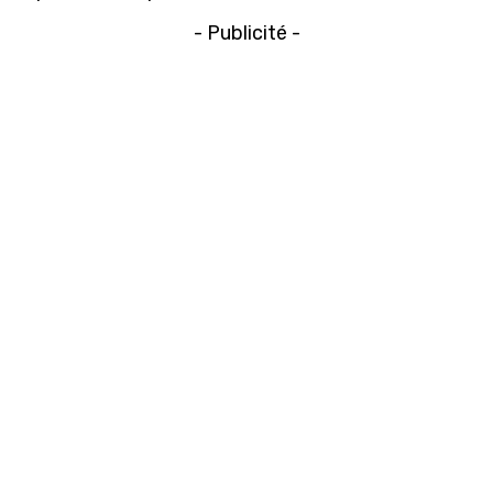
- Publicité -