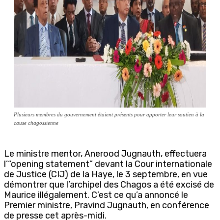
Plusieurs membres du gouvernement étaient présents pour apporter leur soutien à la
cause chagossienne
Le ministre mentor, Anerood Jugnauth, effectuera
l’“opening statement” devant la Cour internationale
de Justice (CIJ) de la Haye, le 3 septembre, en vue
démontrer que l’archipel des Chagos a été excisé de
Maurice illégalement. C’est ce qu’a annoncé le
Premier ministre, Pravind Jugnauth, en conférence
de presse cet après-midi.