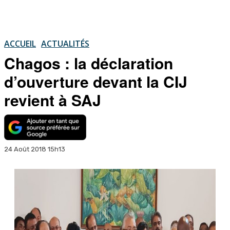
ACCUEIL
ACTUALITÉS
Chagos : la déclaration
d’ouverture devant la CIJ
revient à SAJ
24 Août 2018 15h13