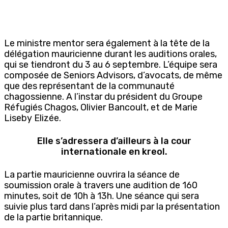
Le ministre mentor sera également à la tête de la
délégation mauricienne durant les auditions orales,
qui se tiendront du 3 au 6 septembre. L’équipe sera
composée de Seniors Advisors, d’avocats, de même
que des représentant de la communauté
chagossienne. A l’instar du président du Groupe
Réfugiés Chagos, Olivier Bancoult, et de Marie
Liseby Elizée.
Elle s’adressera d’ailleurs à la cour
internationale en kreol.
La partie mauricienne ouvrira la séance de
soumission orale à travers une audition de 160
minutes, soit de 10h à 13h. Une séance qui sera
suivie plus tard dans l’après midi par la présentation
de la partie britannique.