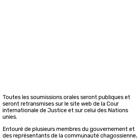
Toutes les soumissions orales seront publiques et
seront retransmises sur le site web de la Cour
internationale de Justice et sur celui des Nations
unies.
Entouré de plusieurs membres du gouvernement et
des représentants de la communauté chagossienne,