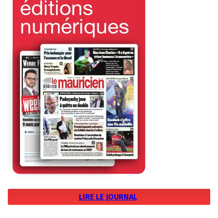
LIRE LE JOURNAL