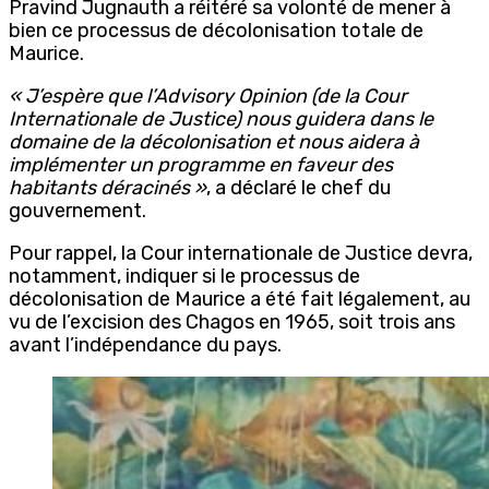
Pravind Jugnauth a réitéré sa volonté de mener à
bien ce processus de décolonisation totale de
Maurice.
« J’espère que l’Advisory Opinion (de la Cour
Internationale de Justice) nous guidera dans le
domaine de la décolonisation et nous aidera à
implémenter un programme en faveur des
habitants déracinés »
, a déclaré le chef du
gouvernement.
Pour rappel, la Cour internationale de Justice devra,
notamment, indiquer si le processus de
décolonisation de Maurice a été fait légalement, au
vu de l’excision des Chagos en 1965, soit trois ans
avant l’indépendance du pays.