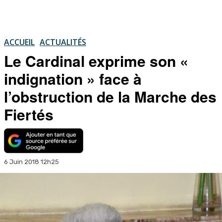
ACCUEIL
ACTUALITÉS
Le Cardinal exprime son «
indignation » face à
l’obstruction de la Marche des
Fiertés
6 Juin 2018 12h25