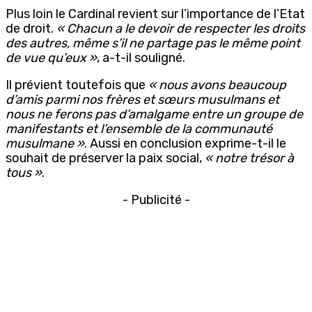
Plus loin le Cardinal revient sur l’importance de l’Etat
de droit.
« Chacun a le devoir de respecter les droits
des autres, même s’il ne partage pas le même point
de vue qu’eux »
, a-t-il souligné.
Il prévient toutefois que
« nous avons beaucoup
d’amis parmi nos frères et sœurs musulmans et
nous ne ferons pas d’amalgame entre un groupe de
manifestants et l’ensemble de la communauté
musulmane »
. Aussi en conclusion exprime-t-il le
souhait de préserver la paix social,
« notre trésor à
tous »
.
- Publicité -