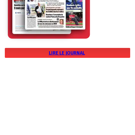
LIRE LE JOURNAL