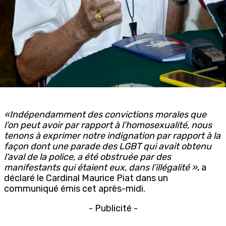
«Indépendamment des convictions morales que
l’on peut avoir par rapport à l’homosexualité, nous
tenons à exprimer notre indignation par rapport à la
façon dont une parade des LGBT qui avait obtenu
l’aval de la police, a été obstruée par des
manifestants qui étaient eux, dans l’illégalité »
, a
déclaré le Cardinal Maurice Piat dans un
communiqué émis cet après-midi.
- Publicité -