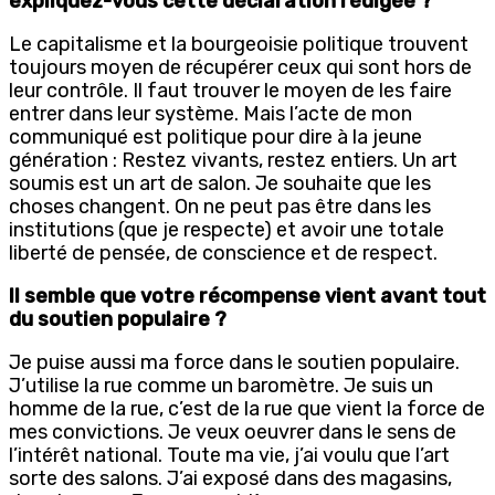
expliquez-vous cette déclaration rédigée ?
Le capitalisme et la bourgeoisie politique trouvent
toujours moyen de récupérer ceux qui sont hors de
leur contrôle. Il faut trouver le moyen de les faire
entrer dans leur système. Mais l’acte de mon
communiqué est politique pour dire à la jeune
génération : Restez vivants, restez entiers. Un art
soumis est un art de salon. Je souhaite que les
choses changent. On ne peut pas être dans les
institutions (que je respecte) et avoir une totale
liberté de pensée, de conscience et de respect.
Il semble que votre récompense vient avant tout
du soutien populaire ?
Je puise aussi ma force dans le soutien populaire.
J’utilise la rue comme un baromètre. Je suis un
homme de la rue, c’est de la rue que vient la force de
mes convictions. Je veux oeuvrer dans le sens de
l’intérêt national. Toute ma vie, j’ai voulu que l’art
sorte des salons. J’ai exposé dans des magasins,