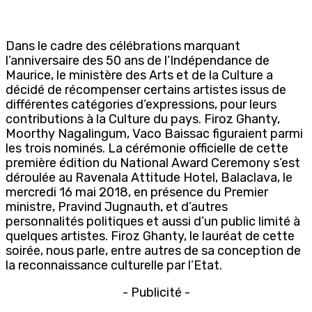
Dans le cadre des célébrations marquant
l’anniversaire des 50 ans de l’Indépendance de
Maurice, le ministère des Arts et de la Culture a
décidé de récompenser certains artistes issus de
différentes catégories d’expressions, pour leurs
contributions à la Culture du pays. Firoz Ghanty,
Moorthy Nagalingum, Vaco Baissac figuraient parmi
les trois nominés. La cérémonie officielle de cette
première édition du National Award Ceremony s’est
déroulée au Ravenala Attitude Hotel, Balaclava, le
mercredi 16 mai 2018, en présence du Premier
ministre, Pravind Jugnauth, et d’autres
personnalités politiques et aussi d’un public limité à
quelques artistes. Firoz Ghanty, le lauréat de cette
soirée, nous parle, entre autres de sa conception de
la reconnaissance culturelle par l’Etat.
- Publicité -