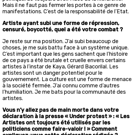
Mais il ne faut pas fermer les portes à ce genre de
manifestations. C’est de la responsabilité de l’Etat.
Artiste ayant subi une forme de répression,
censuré, boycotté, quel a été votre combat ?
Je reste sur ma position. J’ai subi beaucoup de
choses, je me suis battu face à un système unique.
C’est important que les gens sachent que l’histoire
de ce pays a été brutale et cruelle envers certains
artistes à l’instar de Kaya, Gérard Bacorilal. Les
artistes sont un danger potentiel pour le
gouvernement. La culture est une forme de menace
à la société fermée. J’ai connu comme d’autres
l’humiliation. Je me bats pour la communauté des
artistes.
Vous n’y allez pas de main morte dans votre
déclaration à la presse « Under protest » : « Les
Artistes ont toujours été utilisés par les
politiciens comme faire-valoir ! » Comment