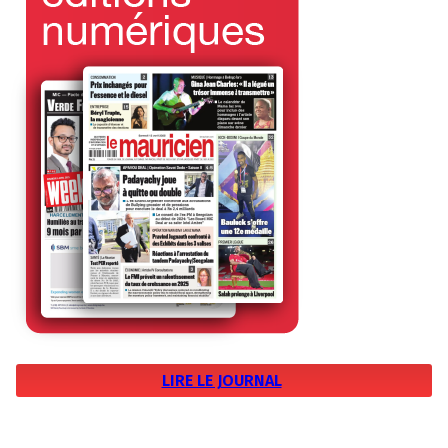
LIRE LE JOURNAL