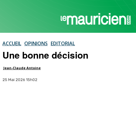
ACCUEIL
OPINIONS
EDITORIAL
Une bonne décision
Jean-Claude Antoine
25 Mai 2026 15h02