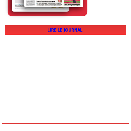
LIRE LE JOURNAL