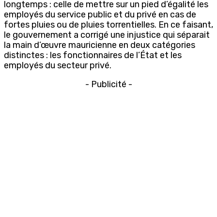
longtemps : celle de mettre sur un pied d’égalité les
employés du service public et du privé en cas de
fortes pluies ou de pluies torrentielles. En ce faisant,
le gouvernement a corrigé une injustice qui séparait
la main d’œuvre mauricienne en deux catégories
distinctes : les fonctionnaires de l’État et les
employés du secteur privé.
- Publicité -