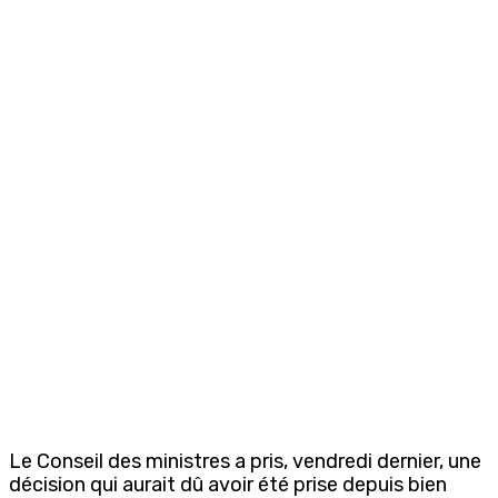
Le Conseil des ministres a pris, vendredi dernier, une
décision qui aurait dû avoir été prise depuis bien