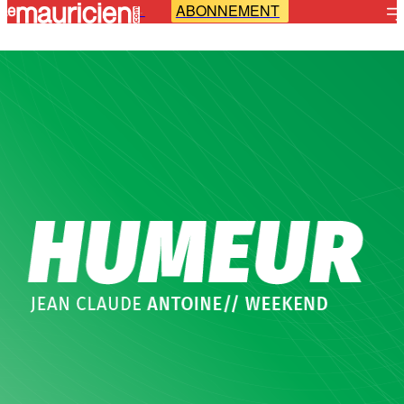
ABONNEMENT
-