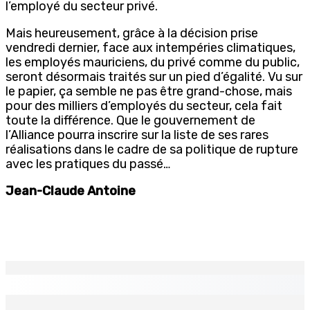
l’employé du secteur privé.
Mais heureusement, grâce à la décision prise
vendredi dernier, face aux intempéries climatiques,
les employés mauriciens, du privé comme du public,
seront désormais traités sur un pied d’égalité. Vu sur
le papier, ça semble ne pas être grand-chose, mais
pour des milliers d’employés du secteur, cela fait
toute la différence. Que le gouvernement de
l’Alliance pourra inscrire sur la liste de ses rares
réalisations dans le cadre de sa politique de rupture
avec les pratiques du passé…
Jean-Claude Antoine
EN CONTINU
↻