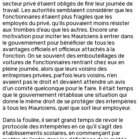
secteur privé étaient obligés de finir leur journée de
travail. Les autorités semblaient considérer que les
fonctionnaires étaient plus fragiles que les
employés du privé, qu’ils pouvaient moins résister
aux trombes d’eau que les autres. Encore une
motivation pour inciter les Mauriciens à entrer dans
le gouvernement pour bénéficier de tous les
avantages officiels et officieux attachés à la
fonction. On se souvient des embouteillages de
voitures de fonctionnaires rentrant chez eux en
pleine journée, alors que leurs voisins des
entreprises privées, parfois leurs voisins, n’en
avaient pas le droit et devaient attendre un avis
d’un comité quelconque pour le faire. Il était temps
que le gouvernement rétablisse une situation qui
donne le même droit de se protéger des intempéries
à tous les Mauriciens, quel que soit leur employeur.
Dans la foulée, il serait grand temps de revoir le
protocole des intempéries en ce qu’il s’agit des
établissements scolaires, en commençant par