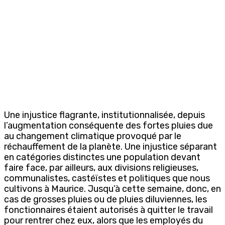
Une injustice flagrante, institutionnalisée, depuis
l’augmentation conséquente des fortes pluies due
au changement climatique provoqué par le
réchauffement de la planète. Une injustice séparant
en catégories distinctes une population devant
faire face, par ailleurs, aux divisions religieuses,
communalistes, castéïstes et politiques que nous
cultivons à Maurice. Jusqu’à cette semaine, donc, en
cas de grosses pluies ou de pluies diluviennes, les
fonctionnaires étaient autorisés à quitter le travail
pour rentrer chez eux, alors que les employés du