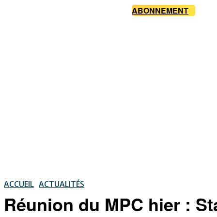
ABONNEMENT
ACCUEIL
ACTUALITÉS
Réunion du MPC hier : Sta