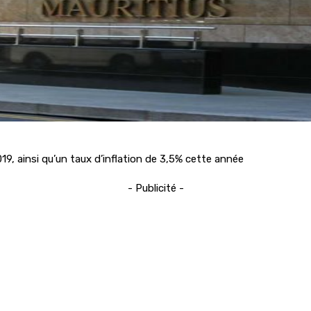
9, ainsi qu’un taux d’inflation de 3,5% cette année
- Publicité -