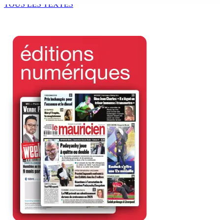
TOUS LES TEXTES