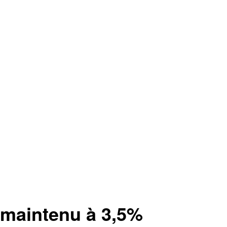
O maintenu à 3,5%