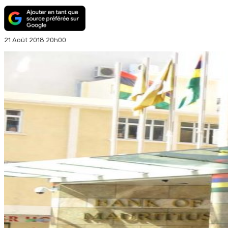
21 Août 2018 20h00