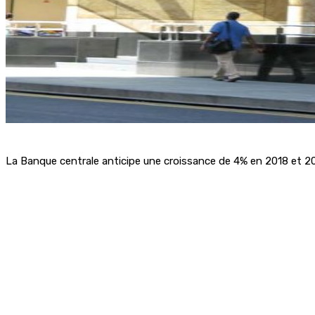
La Banque centrale anticipe une croissance de 4% en 2018 et 201