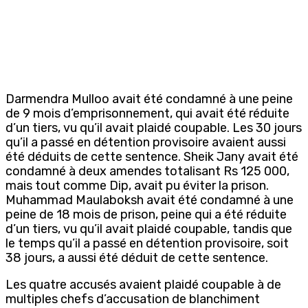
Darmendra Mulloo avait été condamné à une peine
de 9 mois d’emprisonnement, qui avait été réduite
d’un tiers, vu qu’il avait plaidé coupable. Les 30 jours
qu’il a passé en détention provisoire avaient aussi
été déduits de cette sentence. Sheik Jany avait été
condamné à deux amendes totalisant Rs 125 000,
mais tout comme Dip, avait pu éviter la prison.
Muhammad Maulaboksh avait été condamné à une
peine de 18 mois de prison, peine qui a été réduite
d’un tiers, vu qu’il avait plaidé coupable, tandis que
le temps qu’il a passé en détention provisoire, soit
38 jours, a aussi été déduit de cette sentence.
Les quatre accusés avaient plaidé coupable à de
multiples chefs d’accusation de blanchiment