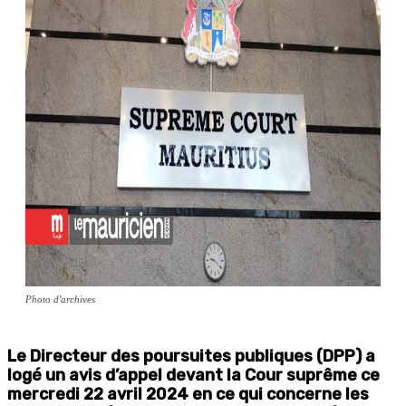
Photo d'archives
Le Directeur des poursuites publiques (DPP) a
logé un avis d’appel devant la Cour suprême ce
mercredi 22 avril 2024 en ce qui concerne les