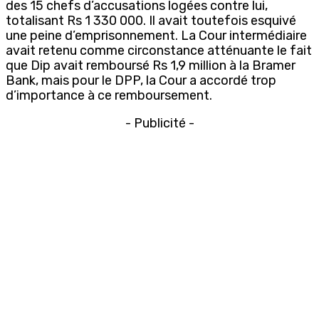
des 15 chefs d’accusations logées contre lui,
totalisant Rs 1 330 000. Il avait toutefois esquivé
une peine d’emprisonnement. La Cour intermédiaire
avait retenu comme circonstance atténuante le fait
que Dip avait remboursé Rs 1,9 million à la Bramer
Bank, mais pour le DPP, la Cour a accordé trop
d’importance à ce remboursement.
- Publicité -