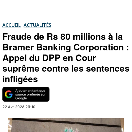
ACCUEIL
ACTUALITÉS
Fraude de Rs 80 millions à la
Bramer Banking Corporation :
Appel du DPP en Cour
suprême contre les sentences
infligées
22 Avr 2026 21h10