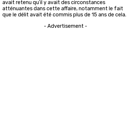
avait retenu qu’il y avait des circonstances
atténuantes dans cette affaire, notamment le fait
que le délit avait été commis plus de 15 ans de cela.
- Advertisement -