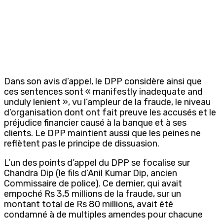
Dans son avis d’appel, le DPP considère ainsi que
ces sentences sont « manifestly inadequate and
unduly lenient », vu l’ampleur de la fraude, le niveau
d’organisation dont ont fait preuve les accusés et le
préjudice financier causé à la banque et à ses
clients. Le DPP maintient aussi que les peines ne
reflètent pas le principe de dissuasion.
L’un des points d’appel du DPP se focalise sur
Chandra Dip (le fils d’Anil Kumar Dip, ancien
Commissaire de police). Ce dernier, qui avait
empoché Rs 3,5 millions de la fraude, sur un
montant total de Rs 80 millions, avait été
condamné à de multiples amendes pour chacune