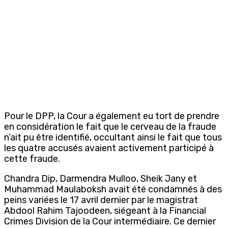
Pour le DPP, la Cour a également eu tort de prendre
en considération le fait que le cerveau de la fraude
n’ait pu être identifié, occultant ainsi le fait que tous
les quatre accusés avaient activement participé à
cette fraude.
Chandra Dip, Darmendra Mulloo, Sheik Jany et
Muhammad Maulaboksh avait été condamnés à des
peins variées le 17 avril dernier par le magistrat
Abdool Rahim Tajoodeen, siégeant à la Financial
Crimes Division de la Cour intermédiaire. Ce dernier