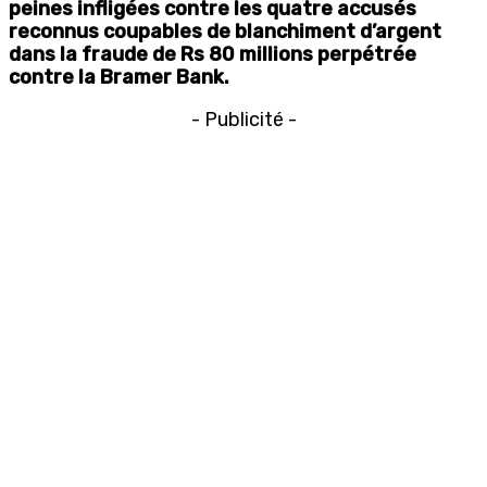
peines infligées contre les quatre accusés
reconnus coupables de blanchiment d’argent
dans la fraude de Rs 80 millions perpétrée
contre la Bramer Bank.
- Publicité -