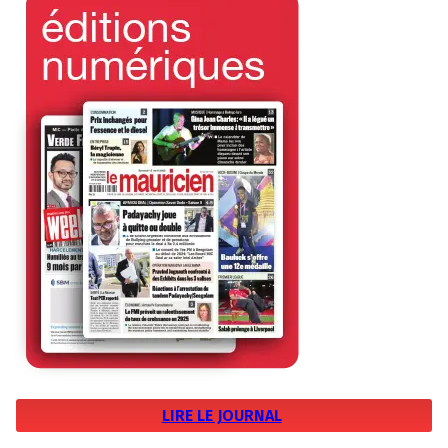
LIRE LE JOURNAL