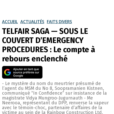
ACCUEIL
ACTUALITÉS
FAITS DIVERS
TELFAIR SAGA — SOUS LE
COUVERT D’EMERGENCY
PROCEDURES : Le compte à
rebours enclenché
- Le mystère du nom du meurtrier présumé de
l’agent du MSM du No 8, Soopramanien Kistnen,
communiqué “In Confidence” sur insistance de la
magistrate Vidya Mungroo-Jugurnauth - Me
Neerooa, représentant du DPP, renverse la vapeur
avec le témoin-choc, partenaire d’affaires de la
victime au sein de la Rainbow Construction Ltd,