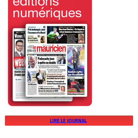
LIRE LE JOURNAL