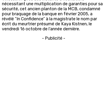
nécessitant une multiplication de garanties pour sa
sécurité, cet ancien planton de la MCB, condamné
pour braquage de la banque en février 2005, a
révélé “In Confidence” à la magistrate le nom par
écrit du meurtrier présumé de Kaya Kistnen, le
vendredi 16 octobre de l’année dernière.
- Publicité -