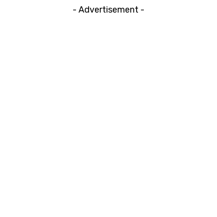
- Advertisement -