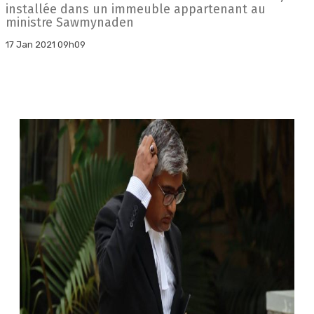
installée dans un immeuble appartenant au
ministre Sawmynaden
17 Jan 2021 09h09