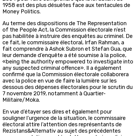
1958 est des plus désuètes face aux tentacules de
Money Politics.
Au terme des dispositions de The Representation
of the People Act, la Commission électorale n’est
pas habilitée à instruire des enquêtes au criminel. De
ce fait, le commissaire électoral, Irfan Rahman, a
fait comprendre à Ashok Subron et Stefan Gua, que
leur demande d’enquête a été soumise à la police,
«being the authority empowered to investigate into
any suspected criminal offence». Il a également
confirmé que la Commission électorale collaborera
avec la police en vue de faire la lumière sur les
dessous des dépenses électorales pour le scrutin du
7 novembre 2019, notamment à Quartier-
Militaire/Moka.
En vue d’étayer ses dires et également pour
souligner l’urgence de la situation, le commissaire
électoral attire l’attention des représentants de
Rezistans&Alternativ au sujet des précédentes