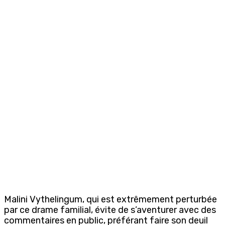
Malini Vythelingum, qui est extrêmement perturbée
par ce drame familial, évite de s’aventurer avec des
commentaires en public, préférant faire son deuil