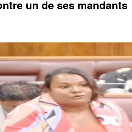
ontre un de ses mandants