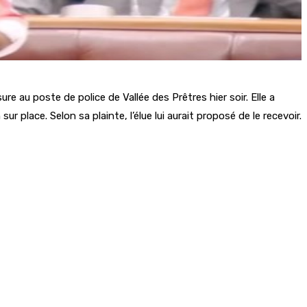
u poste de police de Vallée des Prêtres hier soir. Elle a
ur place. Selon sa plainte, l’élue lui aurait proposé de le recevoir.