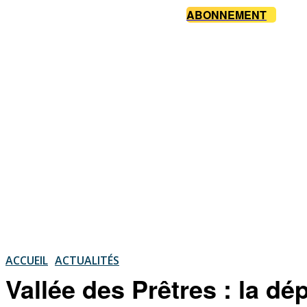
ABONNEMENT
ACCUEIL
ACTUALITÉS
Vallée des Prêtres : la 