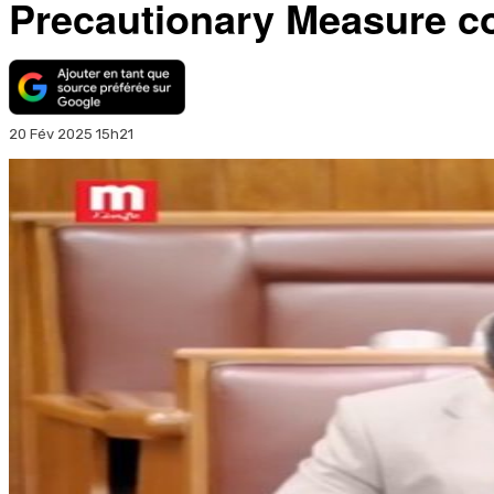
Precautionary Measure c
20 Fév 2025 15h21