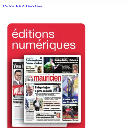
7 Août 2026 11h11
TOUS LES TEXTES