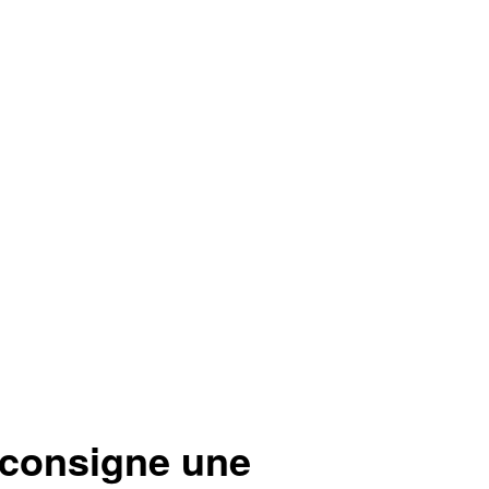
 consigne une