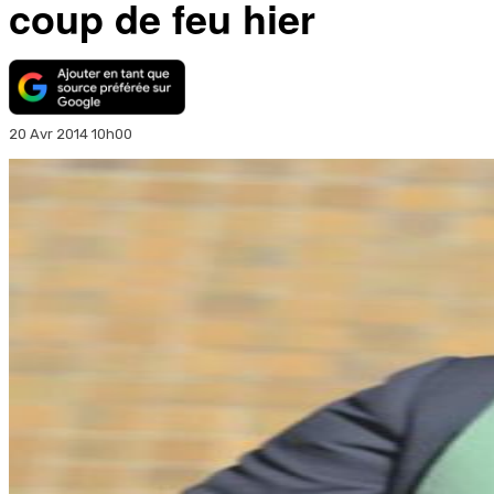
coup de feu hier
20 Avr 2014 10h00