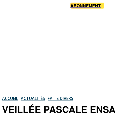
ABONNEMENT
ACCUEIL
ACTUALITÉS
FAITS DIVERS
VEILLÉE PASCALE ENSANG