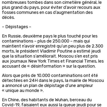
nombreuses tombes dans son cimetière général, le
plus grand du pays, pour éviter d’avoir recours aux
fosses communes en cas d’augmentation des
décès.
– Dépistages –
En Russie, deuxième pays le plus touché pour les
contaminations – plus de 250.000 – mais qui
maintient n’avoir enregistré qu’un peu plus de 2.300
morts, le président Vladimir Poutine a estimé jeudi
que la situation s’améliorait. Moscou s’en est pris
aux journaux New York Times et Financial Times, les
accusant de « désinformation » sur la question.
Alors que près de 10.000 contaminations ont été
détectées en 24H dans le pays, la mairie de Moscou
a annoncé un plan de dépistage d’une ampleur
« unique au monde ».
En Chine, des habitants de Wuhan, berceau du
Covid-19, faisaient eux aussi la queue jeudi pour se