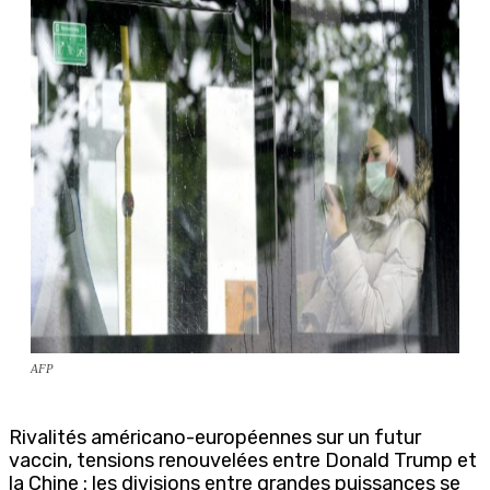
AFP
Rivalités américano-européennes sur un futur
vaccin, tensions renouvelées entre Donald Trump et
la Chine : les divisions entre grandes puissances se