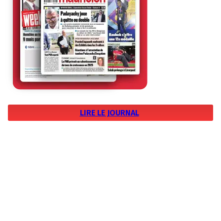
LIRE LE JOURNAL