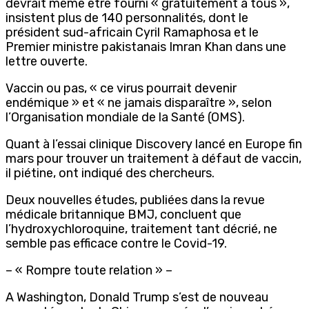
devrait même être fourni « gratuitement à tous »,
insistent plus de 140 personnalités, dont le
président sud-africain Cyril Ramaphosa et le
Premier ministre pakistanais Imran Khan dans une
lettre ouverte.
Vaccin ou pas, « ce virus pourrait devenir
endémique » et « ne jamais disparaître », selon
l’Organisation mondiale de la Santé (OMS).
Quant à l’essai clinique Discovery lancé en Europe fin
mars pour trouver un traitement à défaut de vaccin,
il piétine, ont indiqué des chercheurs.
Deux nouvelles études, publiées dans la revue
médicale britannique BMJ, concluent que
l’hydroxychloroquine, traitement tant décrié, ne
semble pas efficace contre le Covid-19.
– « Rompre toute relation » –
A Washington, Donald Trump s’est de nouveau