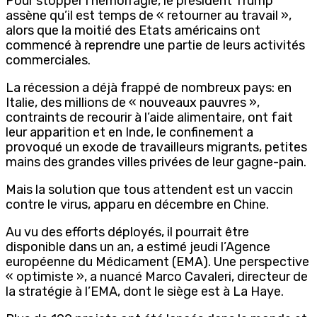
Pour stopper l’hémorragie, le président Trump
assène qu’il est temps de « retourner au travail »,
alors que la moitié des Etats américains ont
commencé à reprendre une partie de leurs activités
commerciales.
La récession a déjà frappé de nombreux pays: en
Italie, des millions de « nouveaux pauvres »,
contraints de recourir à l’aide alimentaire, ont fait
leur apparition et en Inde, le confinement a
provoqué un exode de travailleurs migrants, petites
mains des grandes villes privées de leur gagne-pain.
Mais la solution que tous attendent est un vaccin
contre le virus, apparu en décembre en Chine.
Au vu des efforts déployés, il pourrait être
disponible dans un an, a estimé jeudi l’Agence
européenne du Médicament (EMA). Une perspective
« optimiste », a nuancé Marco Cavaleri, directeur de
la stratégie à l’EMA, dont le siège est à La Haye.