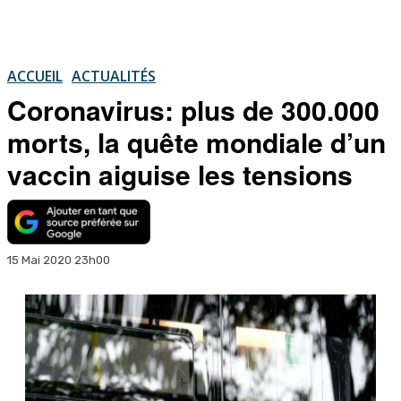
ACCUEIL
ACTUALITÉS
Coronavirus: plus de 300.000
morts, la quête mondiale d’un
vaccin aiguise les tensions
15 Mai 2020 23h00