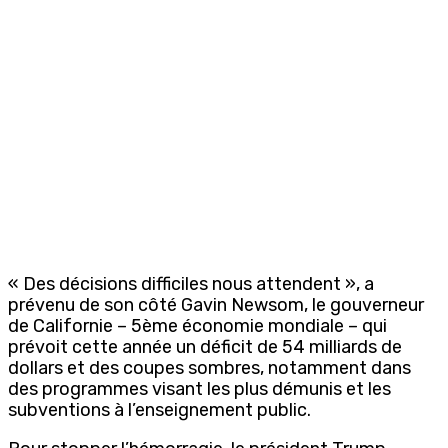
« Des décisions difficiles nous attendent », a
prévenu de son côté Gavin Newsom, le gouverneur
de Californie – 5ème économie mondiale – qui
prévoit cette année un déficit de 54 milliards de
dollars et des coupes sombres, notamment dans
des programmes visant les plus démunis et les
subventions à l’enseignement public.