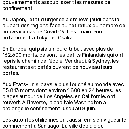
gouvernements assouplissent les mesures de
confinement.
Au Japon, l’état d’urgence a été levé jeudi dans la
plupart des régions face au net reflux du nombre de
nouveaux cas de Covid-19. Il est maintenu
notamment à Tokyo et Osaka.
En Europe, qui paie un lourd tribut avec plus de
162.600 morts, ce sont les petits Finlandais qui ont
repris le chemin de l’école. Vendredi, à Sydney, les
restaurants et cafés ouvrent de nouveau leurs
portes.
Aux Etats-Unis, pays le plus touché au monde avec
85.813 morts dont environ 1.800 en 24 heures, les
plages autour de Los Angeles, en Californie, ont
rouvert. A l’inverse, la capitale Washington a
prolongé le confinement jusqu’au 8 juin.
Les autorités chiliennes ont aussi remis en vigueur le
confinement à Santiago. La ville déblaie de