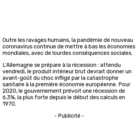
Outre les ravages humains, la pandémie de nouveau
coronavirus continue de mettre à bas les économies
mondiales, avec de lourdes conséquences sociales.
L’Allemagne se prépare à la récession : attendu
vendredi, le produit intérieur brut devrait donner un
avant-goût du choc infligé par la catastrophe
sanitaire à la première économie européenne. Pour
2020, le gouvernement prévoit une récession de
6,3%, la plus forte depuis le début des calculs en
1970.
- Publicité -