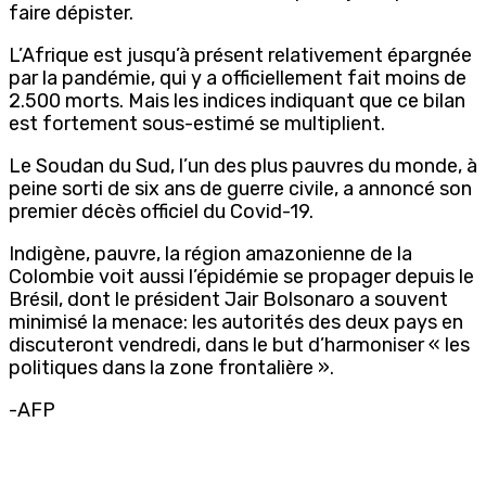
faire dépister.
L’Afrique est jusqu’à présent relativement épargnée
par la pandémie, qui y a officiellement fait moins de
2.500 morts. Mais les indices indiquant que ce bilan
est fortement sous-estimé se multiplient.
Le Soudan du Sud, l’un des plus pauvres du monde, à
peine sorti de six ans de guerre civile, a annoncé son
premier décès officiel du Covid-19.
Indigène, pauvre, la région amazonienne de la
Colombie voit aussi l’épidémie se propager depuis le
Brésil, dont le président Jair Bolsonaro a souvent
minimisé la menace: les autorités des deux pays en
discuteront vendredi, dans le but d’harmoniser « les
politiques dans la zone frontalière ».
-AFP