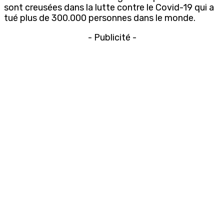
sont creusées dans la lutte contre le Covid-19 qui a
tué plus de 300.000 personnes dans le monde.
- Publicité -