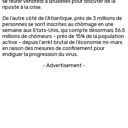
se réunir vendredi à Bruxelles pour discuter de la
riposte à la crise.
De l’autre côté de l’Atlantique, près de 3 millions de
personnes se sont inscrites au chômage en une
semaine aux Etats-Unis, qui compte désormais 36,5
millions de chômeurs – près de 15% de la population
active – depuis l’arrêt brutal de l’économie mi-mars
en raison des mesures de confinement pour
endiguer la progression du virus.
- Advertisement -