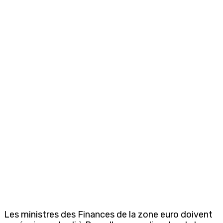
Les ministres des Finances de la zone euro doivent