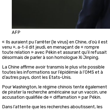
AFP
« Ils auraient pu l’arrêter (le virus) en Chine, d’où il est
venu », a-t-il dit jeudi, en menaçant de « rompre
toute relation » avec Pékin et assurant qu’il refusait
désormais de parler à son homologue Xi Jinping.
La Chine affirme avoir transmis le plus vite possible
toutes les informations sur l’épidémie à l’OMS et à
d’autres pays, dont les Etats-Unis.
Pour Washington, le régime chinois tente également
de pirater la recherche américaine sur un vaccin, une
accusation qualifiée de « diffamation » par Pékin.
Dans l’attente que les recherches aboutissent, les