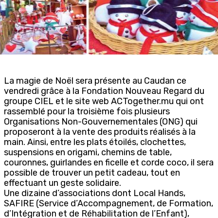
La magie de Noël sera présente au Caudan ce
vendredi grâce à la Fondation Nouveau Regard du
groupe CIEL et le site web ACTogether.mu qui ont
rassemblé pour la troisième fois plusieurs
Organisations Non-Gouvernementales (ONG) qui
proposeront à la vente des produits réalisés à la
main. Ainsi, entre les plats étoilés, clochettes,
suspensions en origami, chemins de table,
couronnes, guirlandes en ficelle et corde coco, il sera
possible de trouver un petit cadeau, tout en
effectuant un geste solidaire.
Une dizaine d’associations dont Local Hands,
SAFIRE (Service d’Accompagnement, de Formation,
d’Intégration et de Réhabilitation de l’Enfant),