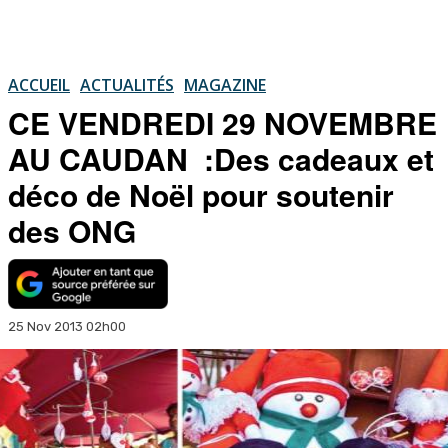
ACCUEIL
ACTUALITÉS
MAGAZINE
CE VENDREDI 29 NOVEMBRE
AU CAUDAN :Des cadeaux et
déco de Noël pour soutenir
des ONG
25 Nov 2013 02h00