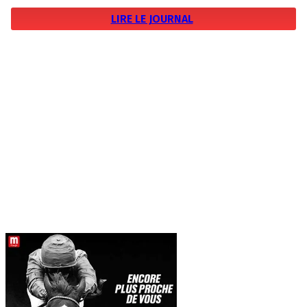
LIRE LE JOURNAL