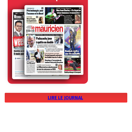
LIRE LE JOURNAL