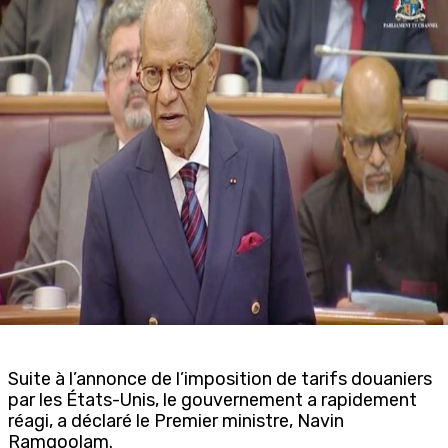
Suite à l’annonce de l’imposition de tarifs douaniers
par les États-Unis, le gouvernement a rapidement
réagi, a déclaré le Premier ministre, Navin
Ramgoolam.