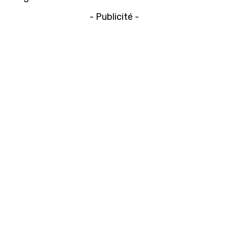
- Publicité -