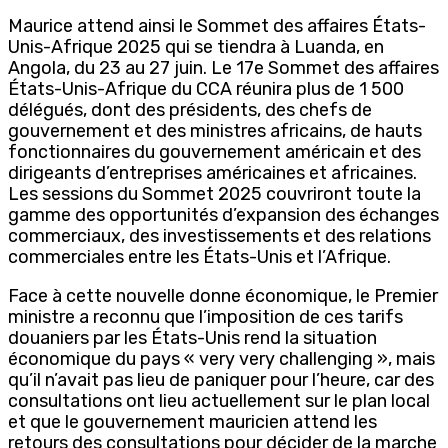
Maurice attend ainsi le Sommet des affaires États-
Unis-Afrique 2025 qui se tiendra à Luanda, en
Angola, du 23 au 27 juin. Le 17e Sommet des affaires
États-Unis-Afrique du CCA réunira plus de 1 500
délégués, dont des présidents, des chefs de
gouvernement et des ministres africains, de hauts
fonctionnaires du gouvernement américain et des
dirigeants d’entreprises américaines et africaines.
Les sessions du Sommet 2025 couvriront toute la
gamme des opportunités d’expansion des échanges
commerciaux, des investissements et des relations
commerciales entre les États-Unis et l’Afrique.
Face à cette nouvelle donne économique, le Premier
ministre a reconnu que l’imposition de ces tarifs
douaniers par les États-Unis rend la situation
économique du pays « very very challenging », mais
qu’il n’avait pas lieu de paniquer pour l’heure, car des
consultations ont lieu actuellement sur le plan local
et que le gouvernement mauricien attend les
retours des consultations pour décider de la marche