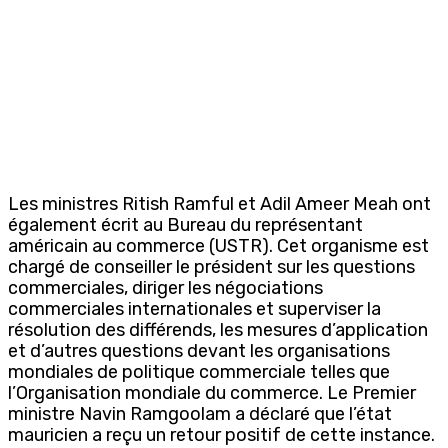
Les ministres Ritish Ramful et Adil Ameer Meah ont
également écrit au Bureau du représentant
américain au commerce (USTR). Cet organisme est
chargé de conseiller le président sur les questions
commerciales, diriger les négociations
commerciales internationales et superviser la
résolution des différends, les mesures d’application
et d’autres questions devant les organisations
mondiales de politique commerciale telles que
l’Organisation mondiale du commerce. Le Premier
ministre Navin Ramgoolam a déclaré que l’état
mauricien a reçu un retour positif de cette instance.