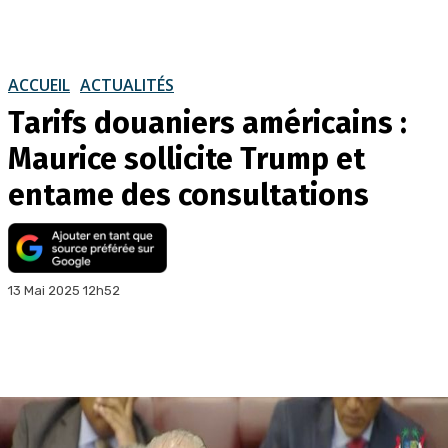
ACCUEIL
ACTUALITÉS
Tarifs douaniers américains :
Maurice sollicite Trump et
entame des consultations
13 Mai 2025 12h52