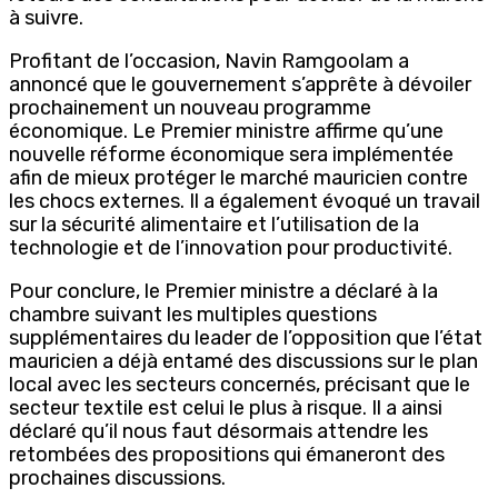
à suivre.
Profitant de l’occasion, Navin Ramgoolam a
annoncé que le gouvernement s’apprête à dévoiler
prochainement un nouveau programme
économique. Le Premier ministre affirme qu’une
nouvelle réforme économique sera implémentée
afin de mieux protéger le marché mauricien contre
les chocs externes. Il a également évoqué un travail
sur la sécurité alimentaire et l’utilisation de la
technologie et de l’innovation pour productivité.
Pour conclure, le Premier ministre a déclaré à la
chambre suivant les multiples questions
supplémentaires du leader de l’opposition que l’état
mauricien a déjà entamé des discussions sur le plan
local avec les secteurs concernés, précisant que le
secteur textile est celui le plus à risque. Il a ainsi
déclaré qu’il nous faut désormais attendre les
retombées des propositions qui émaneront des
prochaines discussions.