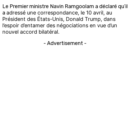
Le Premier ministre Navin Ramgoolam a déclaré qu’il
a
adressé une correspondance, le 10 avril, au
Président des États-Unis, Donald Trump, dans
l’espoir d’entamer des négociations en vue d’un
nouvel accord bilatéral.
- Advertisement -