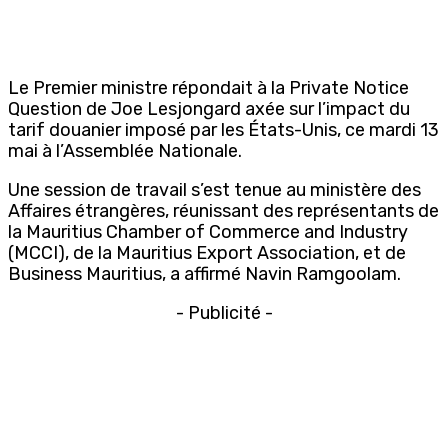
Le Premier ministre répondait à la Private Notice
Question de Joe Lesjongard axée sur l’impact du
tarif douanier imposé par les États-Unis, ce mardi 13
mai à l’Assemblée Nationale.
Une session de travail s’est tenue au ministère des
Affaires étrangères, réunissant des représentants de
la Mauritius Chamber of Commerce and Industry
(MCCI), de la Mauritius Export Association, et de
Business Mauritius, a affirmé Navin Ramgoolam.
- Publicité -