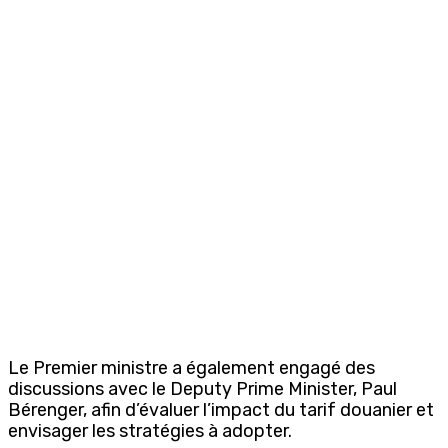
Le Premier ministre a également engagé des
discussions avec le Deputy Prime Minister, Paul
Bérenger, afin d’évaluer l’impact du tarif douanier et
envisager les stratégies à adopter.