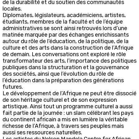
de la durabilité et du soutien des communautés
locales.
Diplomates, législateurs, académiciens, artistes,
étudiants, membres de la faculté et de l’équipe
administratives se sont ainsi retrouvés lors d’une
matinée marquée par des échanges enrichissants
autour du rôle de l’éducation, de la politique, de la
culture et des arts dans la construction de l’Afrique
de demain. Les conversations ont exploré le rôle
transformateur des arts, l’importance des politiques
publiques dans la structuration et la gouvernance
des sociétés, ainsi que l’évolution du rôle de
l’éducation dans la préparation des générations
futures.
Le développement de l’Afrique ne peut être dissocié
de son héritage culturel et de son expression
artistique. Ainsi tout un programme culturel a aussi
fait partie de la journée : un slam célébrant les pays
du continent africain a mis en lumière la véritable
richesse de l’Afrique, à travers ses peuples mais
aussi ses ressources naturelles.
Les artistes du Nelson Mandela Centre for African