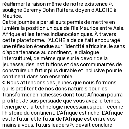
réaffirmer la raison même de notre existence »,
souligne Jeremy John Ruiters, doyen d’ALCHE à
Maurice.
Cette journée a par ailleurs permis de mettre en
lumière la position unique de l’île Maurice entre Asie,
Afrique et les terres indianocéaniques. À travers
cette plateforme, l’ALCHE a de ce fait encouragé
une réflexion étendue sur l’identité africaine, le sens
d’appartenance au continent, le dialogue
interculturel, de même que sur le devoir de la
jeunesse, des institutions et des communautés de
construire un futur plus durable et inclusive pour le
continent dans son ensemble.
« Nous attendons des jeunes que nous formons
qu’ils profitent de nos dons naturels pour les
transformer en richesses dont tout Africain pourra
profiter. Je suis persuadé que vous avez le temps,
l’énergie et la technologie nécessaires pour réécrire
l’histoire du continent. L’Afrique est riche. L’Afrique
est le futur, et le futur de l’Afrique est entre vos
mains à vous, futurs leaders », devait conclure