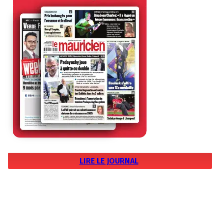
LIRE LE JOURNAL