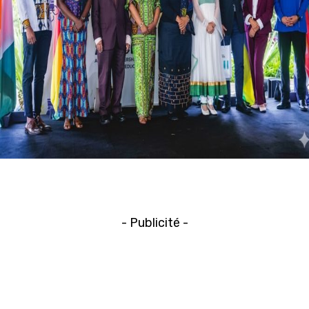
- Publicité -