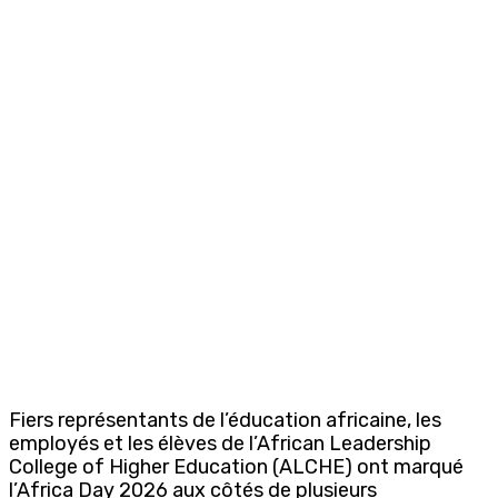
Fiers représentants de l’éducation africaine, les
employés et les élèves de l’African Leadership
College of Higher Education (ALCHE) ont marqué
l’Africa Day 2026 aux côtés de plusieurs