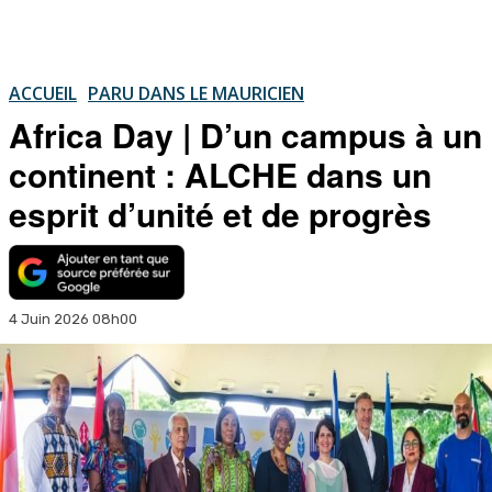
ACCUEIL
PARU DANS LE MAURICIEN
Africa Day | D’un campus à un
continent : ALCHE dans un
esprit d’unité et de progrès
4 Juin 2026 08h00