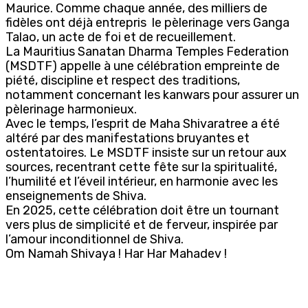
Maurice. Comme chaque année, des milliers de
fidèles ont déjà entrepris le pèlerinage vers Ganga
Talao, un acte de foi et de recueillement.
La Mauritius Sanatan Dharma Temples Federation
(MSDTF) appelle à une célébration empreinte de
piété, discipline et respect des traditions,
notamment concernant les kanwars pour assurer un
pèlerinage harmonieux.
Avec le temps, l’esprit de Maha Shivaratree a été
altéré par des manifestations bruyantes et
ostentatoires. Le MSDTF insiste sur un retour aux
sources, recentrant cette fête sur la spiritualité,
l’humilité et l’éveil intérieur, en harmonie avec les
enseignements de Shiva.
En 2025, cette célébration doit être un tournant
vers plus de simplicité et de ferveur, inspirée par
l’amour inconditionnel de Shiva.
Om Namah Shivaya ! Har Har Mahadev !