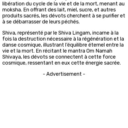
libération du cycle de la vie et de la mort, menant au
moksha. En offrant des lait, miel, sucre, et autres
produits sacrés, les dévots cherchent à se purifier et
à se débarrasser de leurs péchés.
Shiva, représenté par le Shiva Lingam, incarne à la
fois la destruction nécessaire à la régénération et la
danse cosmique, illustrant l’équilibre éternel entre la
vie et la mort. En récitant le mantra Om Namah
Shivaya, les dévots se connectent à cette force
cosmique, ressentant en eux cette énergie sacrée.
- Advertisement -