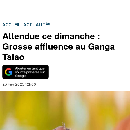
ACCUEIL
ACTUALITÉS
Attendue ce dimanche :
Grosse affluence au Ganga
Talao
23 Fév 2025 12h00