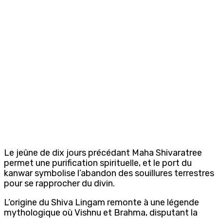
Le jeûne de dix jours précédant Maha Shivaratree
permet une purification spirituelle, et le port du
kanwar symbolise l’abandon des souillures terrestres
pour se rapprocher du divin.
L’origine du Shiva Lingam remonte à une légende
mythologique où Vishnu et Brahma, disputant la