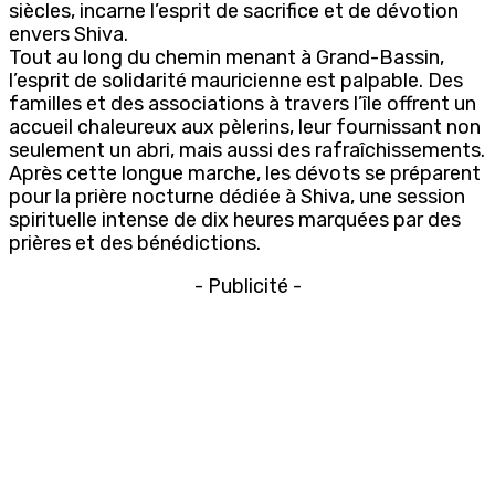
siècles, incarne l’esprit de sacrifice et de dévotion
envers Shiva.
Tout au long du chemin menant à Grand-Bassin,
l’esprit de solidarité mauricienne est palpable. Des
familles et des associations à travers l’île offrent un
accueil chaleureux aux pèlerins, leur fournissant non
seulement un abri, mais aussi des rafraîchissements.
Après cette longue marche, les dévots se préparent
pour la prière nocturne dédiée à Shiva, une session
spirituelle intense de dix heures marquées par des
prières et des bénédictions.
- Publicité -