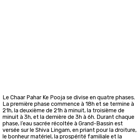
Le Chaar Pahar Ke Pooja se divise en quatre phases.
La première phase commence à 18h et se termine à
21h, la deuxième de 21h à minuit, la troisième de
minuit à 3h, et la dernière de 3h à 6h. Durant chaque
phase, l’eau sacrée récoltée à Grand-Bassin est
versée sur le Shiva Lingam, en priant pour la droiture,
le bonheur matériel, la prospérité familiale et la