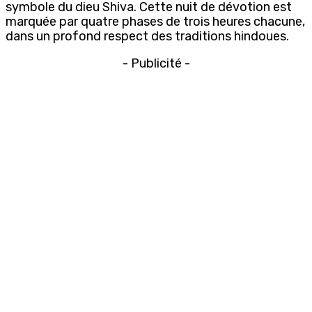
symbole du dieu Shiva. Cette nuit de dévotion est
marquée par quatre phases de trois heures chacune,
dans un profond respect des traditions hindoues.
- Publicité -