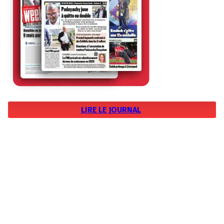
LIRE LE JOURNAL