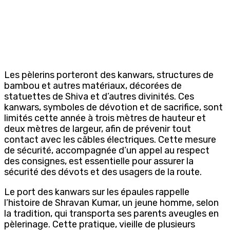
Les pèlerins porteront des kanwars, structures de
bambou et autres matériaux, décorées de
statuettes de Shiva et d’autres divinités. Ces
kanwars, symboles de dévotion et de sacrifice, sont
limités cette année à trois mètres de hauteur et
deux mètres de largeur, afin de prévenir tout
contact avec les câbles électriques. Cette mesure
de sécurité, accompagnée d’un appel au respect
des consignes, est essentielle pour assurer la
sécurité des dévots et des usagers de la route.
Le port des kanwars sur les épaules rappelle
l’histoire de Shravan Kumar, un jeune homme, selon
la tradition, qui transporta ses parents aveugles en
pèlerinage. Cette pratique, vieille de plusieurs