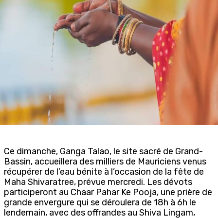
Ce dimanche, Ganga Talao, le site sacré de Grand-
Bassin, accueillera des milliers de Mauriciens venus
récupérer de l’eau bénite à l’occasion de la fête de
Maha Shivaratree, prévue mercredi. Les dévots
participeront au Chaar Pahar Ke Pooja, une prière de
grande envergure qui se déroulera de 18h à 6h le
lendemain, avec des offrandes au Shiva Lingam,