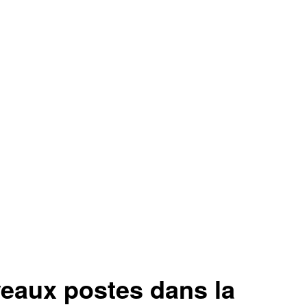
veaux postes dans la