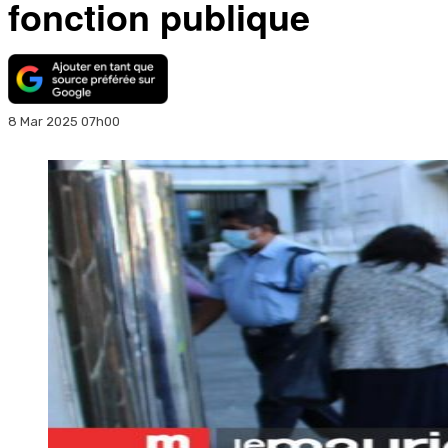
fonction publique
8 Mar 2025 07h00