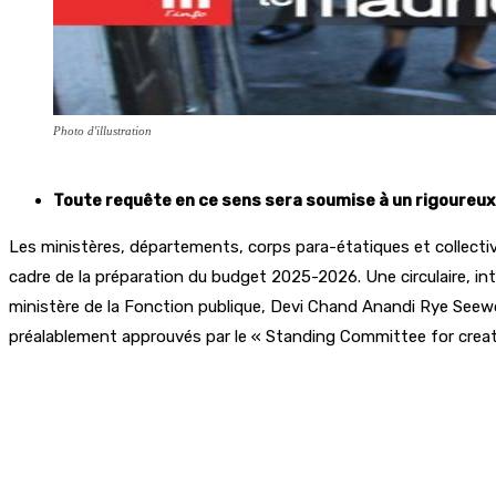
Photo d'illustration
Toute requête en ce sens sera soumise à un rigoureu
Les ministères, départements, corps para-étatiques et collectiv
cadre de la préparation du budget 2025-2026. Une circulaire, 
ministère de la Fonction publique, Devi Chand Anandi Rye Seewoor
préalablement approuvés par le « Standing Committee for creat