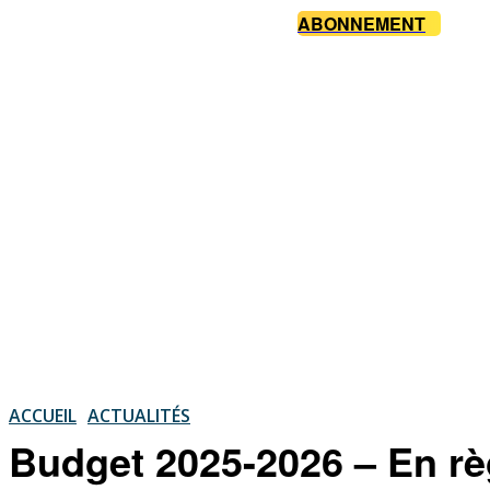
ABONNEMENT
ACCUEIL
ACTUALITÉS
Budget 2025-2026 – En rè