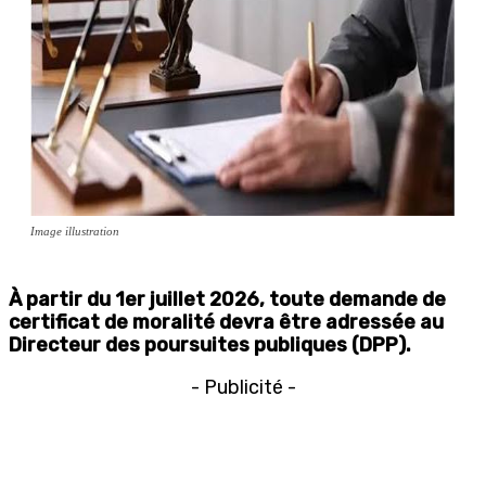
Image illustration
À partir du 1er juillet 2026, toute demande de
certificat de moralité devra être adressée au
Directeur des poursuites publiques (DPP).
- Publicité -