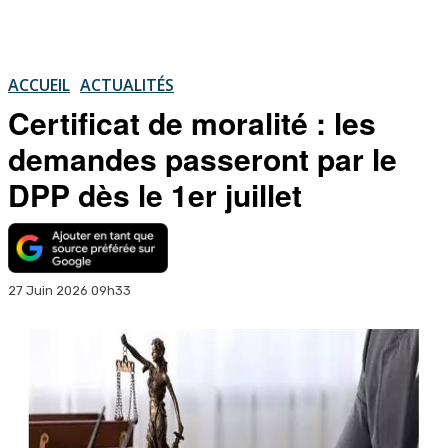
ACCUEIL
ACTUALITÉS
Certificat de moralité : les
demandes passeront par le
DPP dès le 1er juillet
27 Juin 2026 09h33