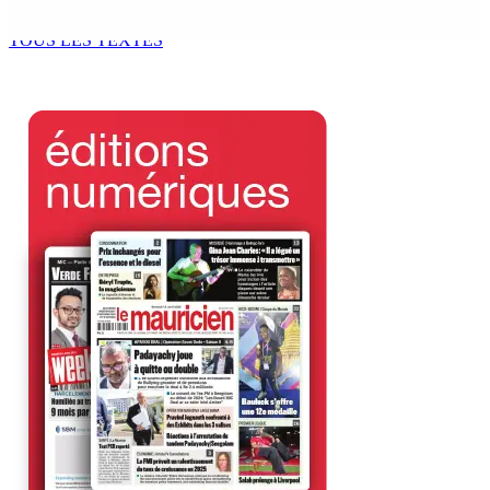
7 Août 2026 11h49
TOUS LES TEXTES