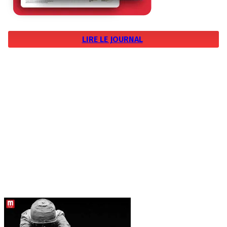
LIRE LE JOURNAL