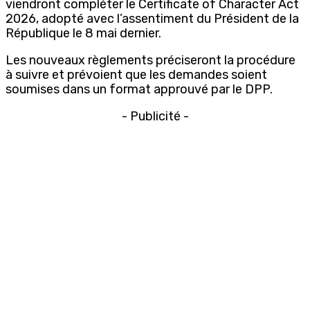
viendront compléter le
Certificate of Character Act
2026
, adopté avec l’assentiment du Président de la
République le 8 mai dernier.
Les nouveaux règlements préciseront la procédure
à suivre et prévoient que les demandes soient
soumises dans un format approuvé par le DPP.
- Publicité -