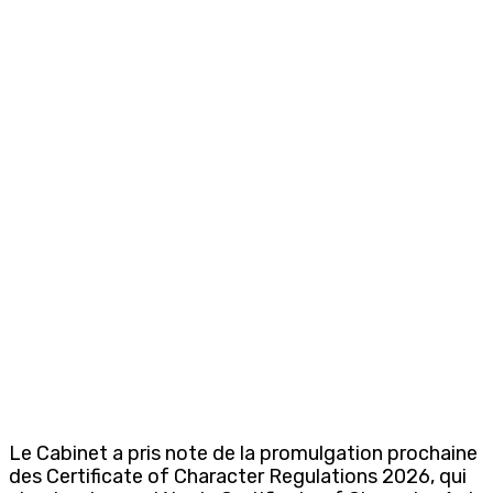
Le Cabinet a pris note de la promulgation prochaine
des
Certificate of Character Regulations 2026
, qui