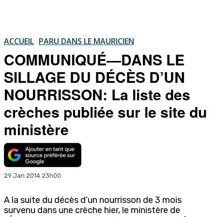
ACCUEIL
PARU DANS LE MAURICIEN
COMMUNIQUÉ—DANS LE
SILLAGE DU DÉCÈS D’UN
NOURRISSON: La liste des
crèches publiée sur le site du
ministère
29 Jan 2014 23h00
A la suite du décès d’un nourrisson de 3 mois
survenu dans une crèche hier, le ministère de