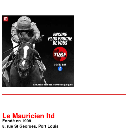
Le Mauricien ltd
Fondé en 1908
8, rue St Georges, Port Louis