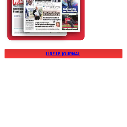
LIRE LE JOURNAL