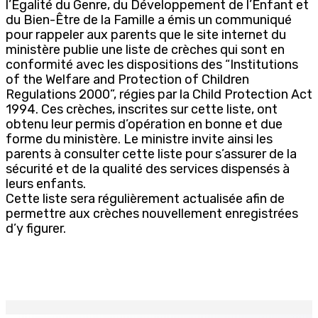
l’Égalité du Genre, du Développement de l’Enfant et
du Bien-Être de la Famille a émis un communiqué
pour rappeler aux parents que le site internet du
ministère publie une liste de crèches qui sont en
conformité avec les dispositions des “Institutions
of the Welfare and Protection of Children
Regulations 2000”, régies par la Child Protection Act
1994. Ces crèches, inscrites sur cette liste, ont
obtenu leur permis d’opération en bonne et due
forme du ministère. Le ministre invite ainsi les
parents à consulter cette liste pour s’assurer de la
sécurité et de la qualité des services dispensés à
leurs enfants.
Cette liste sera régulièrement actualisée afin de
permettre aux crèches nouvellement enregistrées
d’y figurer.