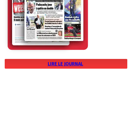
LIRE LE JOURNAL