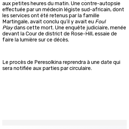
aux petites heures du matin. Une contre-autopsie
effectuée par un médecin légiste sud-africain, dont
les services ont été retenus par la famille
Martingale, avait conclu qu’il y avait eu
Foul
Play
dans cette mort. Une enquête judiciaire, menée
devant la Cour de district de Rose-Hill, essaie de
faire la lumière sur ce décès.
Le procès de Peresolkina reprendra à une date qui
sera notifiée aux parties par circulaire.