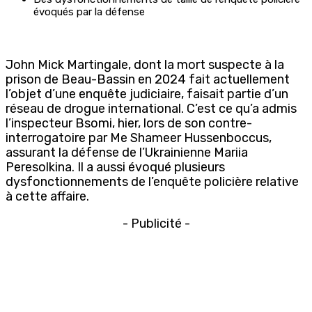
évoqués par la défense
John Mick Martingale, dont la mort suspecte à la
prison de Beau-Bassin en 2024 fait actuellement
l’objet d’une enquête judiciaire, faisait partie d’un
réseau de drogue international. C’est ce qu’a admis
l’inspecteur Bsomi, hier, lors de son contre-
interrogatoire par Me Shameer Hussenboccus,
assurant la défense de l’Ukrainienne Mariia
Peresolkina. Il a aussi évoqué plusieurs
dysfonctionnements de l’enquête policière relative
à cette affaire.
- Publicité -