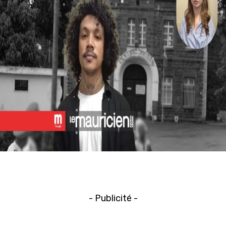
- Publicité -