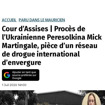
ACCUEIL
PARU DANS LE MAURICIEN
Cour d’Assises | Procès de
l’Ukrainienne Peresolkina Mick
Martingale, pièce d’un réseau
de drogue international
d’envergure
1 Juil 2026 14h00