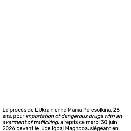
Le procès de L’Ukrainienne Mariia Peresolkina, 28
ans, pour
importation of dangerous drugs with an
averment of trafficking
, a repris ce mardi 30 juin
2026 devant le juge Iqbal Maghooa, siégeant en