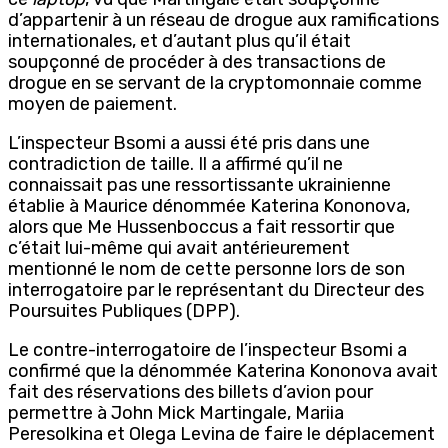
d’appartenir à un réseau de drogue aux ramifications
internationales, et d’autant plus qu’il était
soupçonné de procéder à des transactions de
drogue en se servant de la cryptomonnaie comme
moyen de paiement.
L’inspecteur Bsomi a aussi été pris dans une
contradiction de taille. Il a affirmé qu’il ne
connaissait pas une ressortissante ukrainienne
établie à Maurice dénommée Katerina Kononova,
alors que Me Hussenboccus a fait ressortir que
c’était lui-même qui avait antérieurement
mentionné le nom de cette personne lors de son
interrogatoire par le représentant du Directeur des
Poursuites Publiques (DPP).
Le contre-interrogatoire de l’inspecteur Bsomi a
confirmé que la dénommée Katerina Kononova avait
fait des réservations des billets d’avion pour
permettre à John Mick Martingale, Mariia
Peresolkina et Olega Levina de faire le déplacement