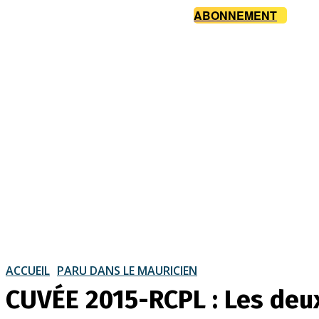
ABONNEMENT
ACCUEIL
PARU DANS LE MAURICIEN
CUVÉE 2015-RCPL : Les deux