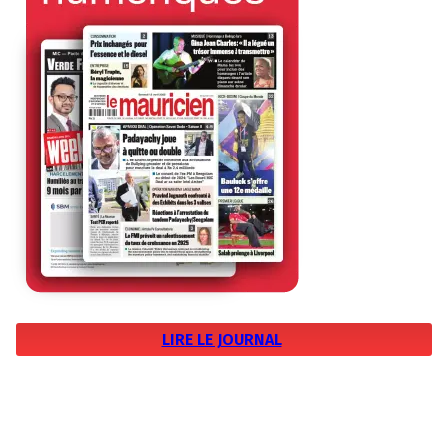
LIRE LE JOURNAL