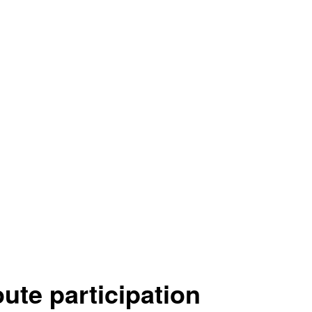
te participation