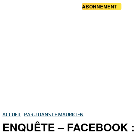
ABONNEMENT
ACCUEIL
PARU DANS LE MAURICIEN
ENQUÊTE – FACEBOOK : Le