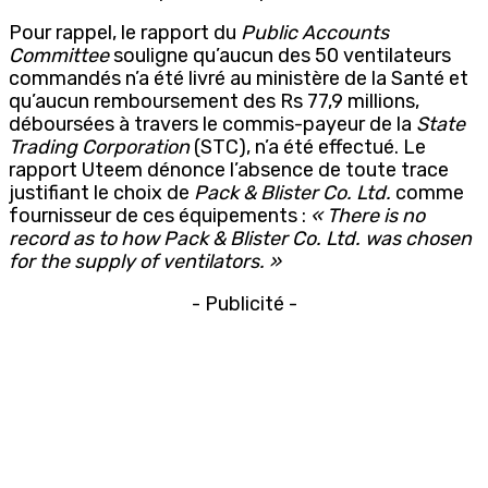
Pour rappel, le rapport du
Public Accounts
Committee
souligne qu’aucun des 50 ventilateurs
commandés n’a été livré au ministère de la Santé et
qu’aucun remboursement des Rs 77,9 millions,
déboursées à travers le commis-payeur de la
State
Trading Corporation
(STC), n’a été effectué. Le
rapport Uteem dénonce l’absence de toute trace
justifiant le choix de
Pack & Blister Co. Ltd.
comme
fournisseur de ces équipements :
« There is no
record as to how Pack & Blister Co. Ltd. was chosen
for the supply of ventilators. »
- Publicité -