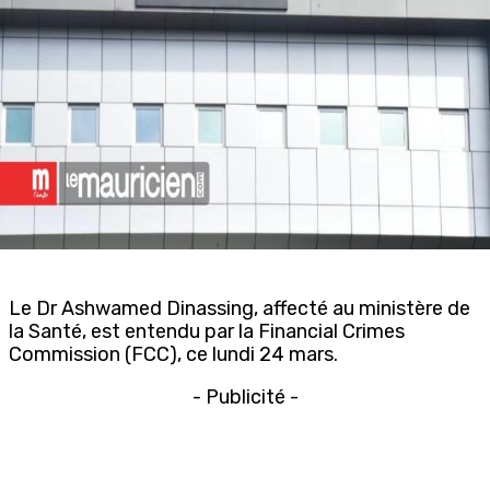
Le Dr Ashwamed Dinassing, affecté au ministère de
la Santé, est entendu par la Financial Crimes
Commission (FCC), ce lundi 24 mars.
- Publicité -