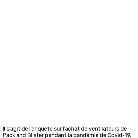
Il s’agit de l’enquête sur l’achat de ventilateurs de
Pack and Blister pendant la pandémie de Covid-19.