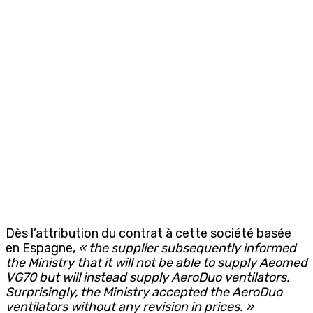
Dès l’attribution du contrat à cette société basée
en Espagne,
« the supplier subsequently informed
the Ministry that it will not be able to supply Aeomed
VG70 but will instead supply AeroDuo ventilators.
Surprisingly, the Ministry accepted the AeroDuo
ventilators without any revision in prices. »