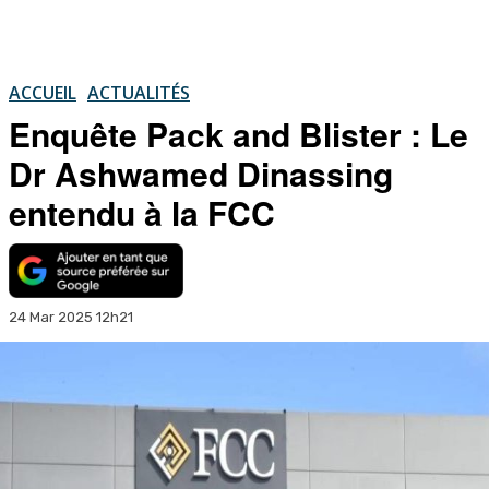
ACCUEIL
ACTUALITÉS
Enquête Pack and Blister : Le
Dr Ashwamed Dinassing
entendu à la FCC
24 Mar 2025 12h21