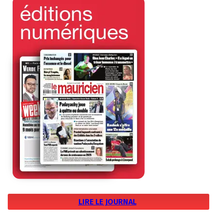
LIRE LE JOURNAL