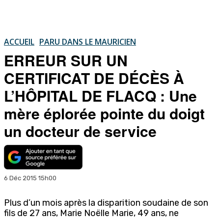
ACCUEIL
PARU DANS LE MAURICIEN
ERREUR SUR UN
CERTIFICAT DE DÉCÈS À
L’HÔPITAL DE FLACQ : Une
mère éplorée pointe du doigt
un docteur de service
6 Déc 2015 15h00
Plus d’un mois après la disparition soudaine de son
fils de 27 ans, Marie Noëlle Marie, 49 ans, ne