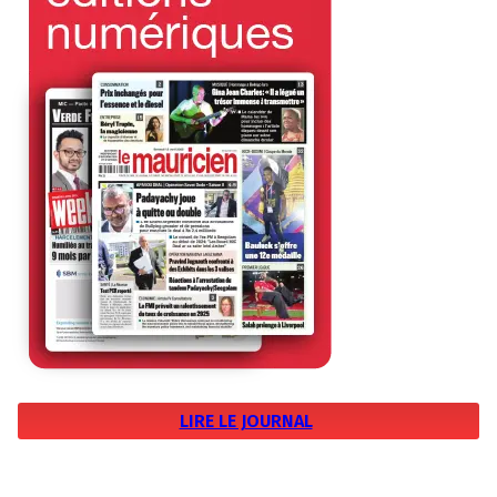
LIRE LE JOURNAL