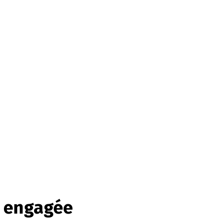
e engagée