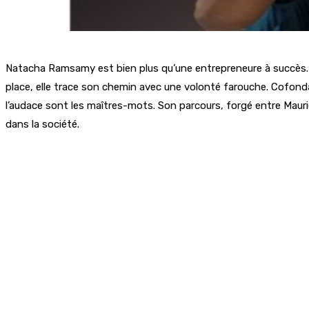
Natacha Ramsamy est bien plus qu’une entrepreneure à succès. Fém
place, elle trace son chemin avec une volonté farouche. Cofonda
l’audace sont les maîtres-mots. Son parcours, forgé entre Mauri
dans la société.