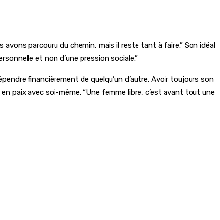
avons parcouru du chemin, mais il reste tant à faire.” Son idéal
ersonnelle et non d’une pression sociale.”
endre financièrement de quelqu’un d’autre. Avoir toujours son
re en paix avec soi-même. “Une femme libre, c’est avant tout une