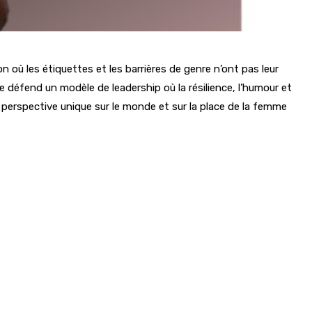
 où les étiquettes et les barrières de genre n’ont pas leur
 défend un modèle de leadership où la résilience, l’humour et
 perspective unique sur le monde et sur la place de la femme