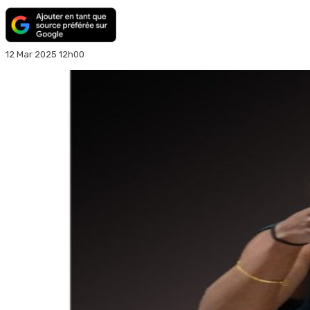
12 Mar 2025 12h00