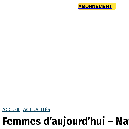
ABONNEMENT
ACCUEIL
ACTUALITÉS
Femmes d’aujourd’hui – Na