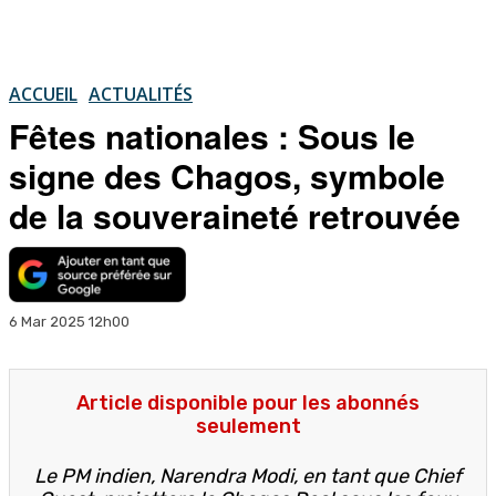
ACCUEIL
ACTUALITÉS
Fêtes nationales : Sous le
signe des Chagos, symbole
de la souveraineté retrouvée
6 Mar 2025 12h00
Article disponible pour les abonnés
seulement
Le PM indien, Narendra Modi, en tant que Chief