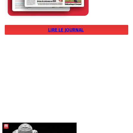
LIRE LE JOURNAL