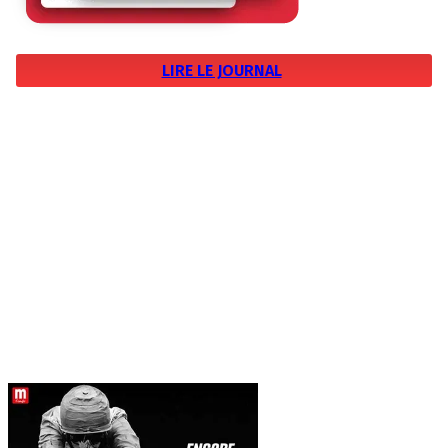
LIRE LE JOURNAL