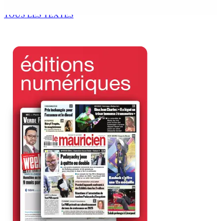
6 Août 2026 13h00
TOUS LES TEXTES