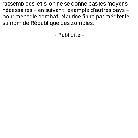
rassemblées, et si on ne se donne pas les moyens
nécessaires – en suivant l’exemple d’autres pays –
pour mener le combat, Maurice finira par mériter le
surnom de République des zombies.
- Publicité -