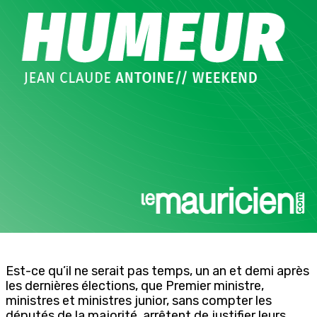
Est-ce qu’il ne serait pas temps, un an et demi après
les dernières élections, que Premier ministre,
ministres et ministres junior, sans compter les
députés de la majorité, arrêtent de justifier leurs