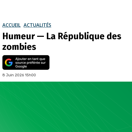
ACCUEIL
ACTUALITÉS
Humeur — La République des
zombies
8 Juin 2026 15h00