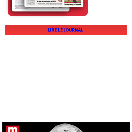
LIRE LE JOURNAL