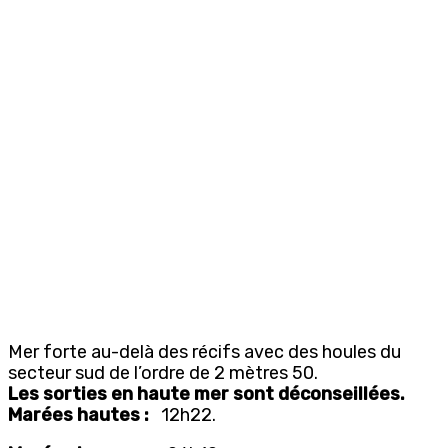
Mer forte au-delà des récifs avec des houles du
secteur sud de l’ordre de 2 mètres 50.
Les sorties en haute mer sont déconseillées.
Marées hautes :
12h22.