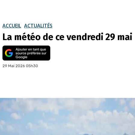
ACCUEIL
ACTUALITÉS
La météo de ce vendredi 29 mai
29 Mai 2026 05h30