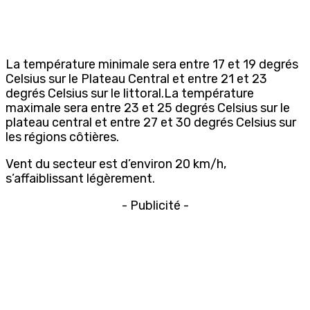
La température minimale sera entre 17 et 19 degrés
Celsius sur le Plateau Central et entre 21 et 23
degrés Celsius sur le littoral.La température
maximale sera entre 23 et 25 degrés Celsius sur le
plateau central et entre 27 et 30 degrés Celsius sur
les régions côtières.
Vent du secteur est d’environ 20 km/h,
s’affaiblissant légèrement.
- Publicité -