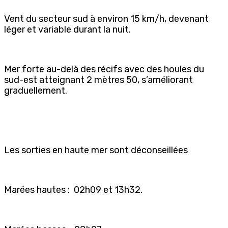
Vent du secteur sud à environ 15 km/h, devenant
léger et variable durant la nuit.
Mer forte au-delà des récifs avec des houles du
sud-est atteignant 2 mètres 50, s’améliorant
graduellement.
Les sorties en haute mer sont déconseillées
Marées hautes : 02h09 et 13h32.