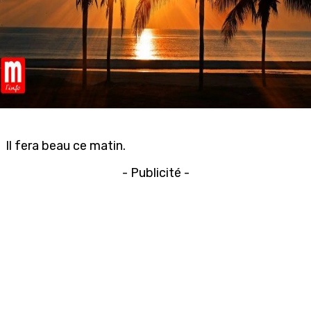
Il fera beau ce matin.
- Publicité -