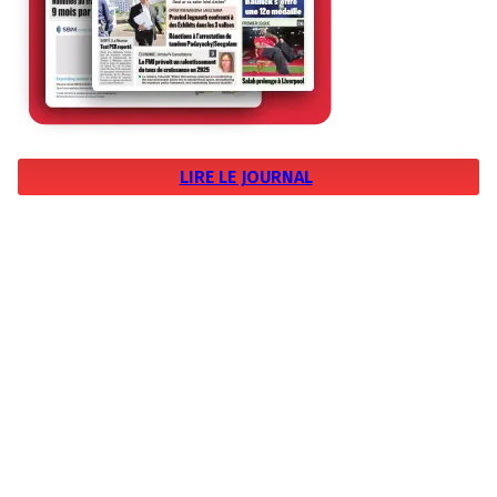
LIRE LE JOURNAL