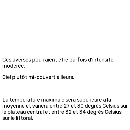
Ces averses pourraient être parfois d’intensité
modérée.
Ciel plutôt mi-couvert ailleurs.
La température maximale sera supérieure à la
moyenne et variera entre 27 et 30 degrés Celsius sur
le plateau central et entre 32 et 34 degrés Celsius
sur le littoral.