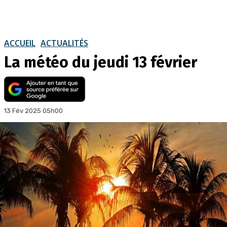
ACCUEIL
ACTUALITÉS
La météo du jeudi 13 février
13 Fév 2025 05h00