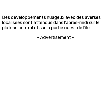
Des développements nuageux avec des averses
localisées sont attendus dans l’après-midi sur le
plateau central et sur la partie ouest de l’île .
- Advertisement -