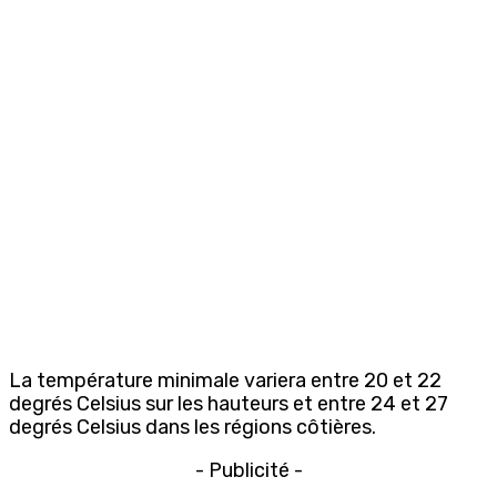
La température minimale variera entre 20 et 22
degrés Celsius sur les hauteurs et entre 24 et 27
degrés Celsius dans les régions côtières.
- Publicité -