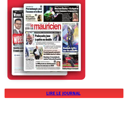
LIRE LE JOURNAL