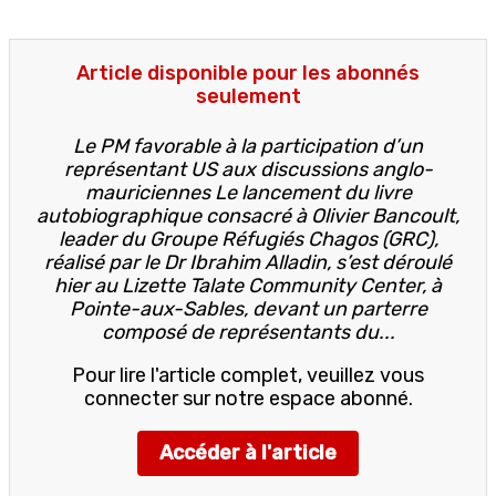
Article disponible pour les abonnés
seulement
Le PM favorable à la participation d’un
représentant US aux discussions anglo-
mauriciennes Le lancement du livre
autobiographique consacré à Olivier Bancoult,
leader du Groupe Réfugiés Chagos (GRC),
réalisé par le Dr Ibrahim Alladin, s’est déroulé
hier au Lizette Talate Community Center, à
Pointe-aux-Sables, devant un parterre
composé de représentants du...
Pour lire l'article complet, veuillez vous
connecter sur notre espace abonné.
Accéder à l'article