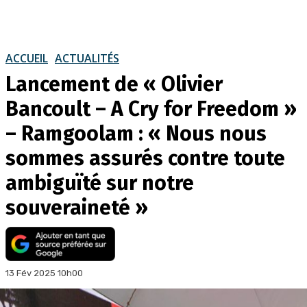
ACCUEIL
ACTUALITÉS
Lancement de « Olivier
Bancoult – A Cry for Freedom »
– Ramgoolam : « Nous nous
sommes assurés contre toute
ambiguïté sur notre
souveraineté »
13 Fév 2025 10h00