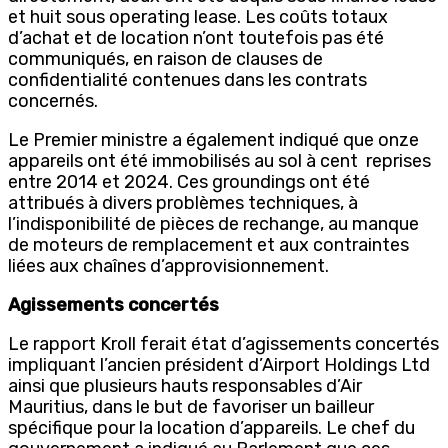
et huit sous operating lease. Les coûts totaux
d’achat et de location n’ont toutefois pas été
communiqués, en raison de clauses de
confidentialité contenues dans les contrats
concernés.
Le Premier ministre a également indiqué que onze
appareils ont été immobilisés au sol à cent
reprises
entre 2014 et 2024. Ces groundings ont été
attribués à divers problèmes techniques, à
l’indisponibilité de pièces de rechange, au manque
de moteurs de remplacement et aux contraintes
liées aux chaînes d’approvisionnement.
Agissements concertés
Le rapport Kroll ferait état d’agissements concertés
impliquant l’ancien président d’Airport Holdings Ltd
ainsi que plusieurs hauts responsables d’Air
Mauritius, dans le but de favoriser un bailleur
spécifique pour la location d’appareils. Le chef du