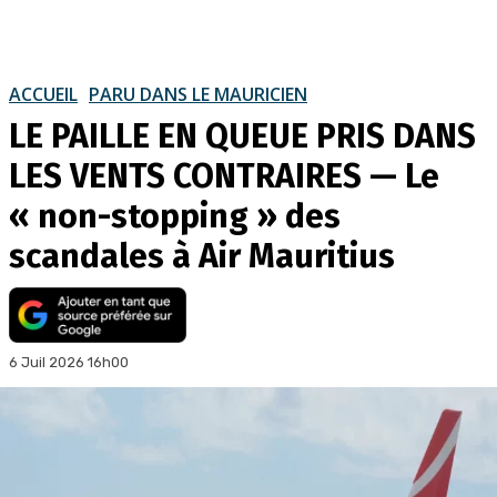
ACCUEIL
PARU DANS LE MAURICIEN
LE PAILLE EN QUEUE PRIS DANS
LES VENTS CONTRAIRES — Le
« non-stopping » des
scandales à Air Mauritius
6 Juil 2026 16h00