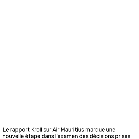
Le rapport Kroll sur Air Mauritius marque une
nouvelle étape dans l’examen des décisions prises