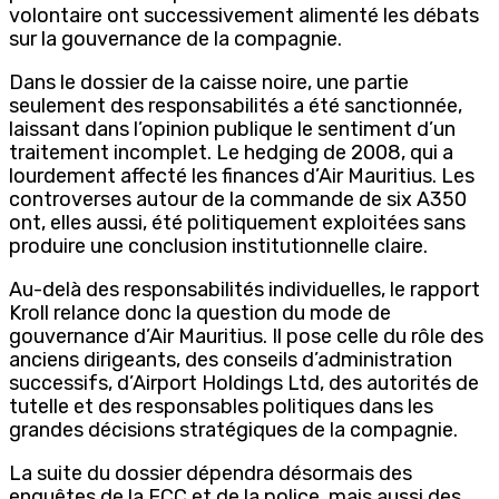
volontaire ont successivement alimenté les débats
sur la gouvernance de la compagnie.
Dans le dossier de la caisse noire, une partie
seulement des responsabilités a été sanctionnée,
laissant dans l’opinion publique le sentiment d’un
traitement incomplet. Le hedging de 2008, qui a
lourdement affecté les finances d’Air Mauritius. Les
controverses autour de la commande de six A350
ont, elles aussi, été politiquement exploitées sans
produire une conclusion institutionnelle claire.
Au-delà des responsabilités individuelles, le rapport
Kroll relance donc la question du mode de
gouvernance d’Air Mauritius. Il pose celle du rôle des
anciens dirigeants, des conseils d’administration
successifs, d’Airport Holdings Ltd, des autorités de
tutelle et des responsables politiques dans les
grandes décisions stratégiques de la compagnie.
La suite du dossier dépendra désormais des
enquêtes de la FCC et de la police, mais aussi des