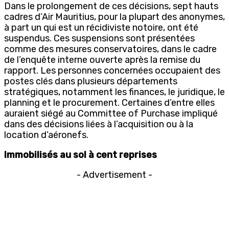
Dans le prolongement de ces décisions, sept hauts
cadres d’Air Mauritius, pour la plupart des anonymes,
à part un qui est un récidiviste notoire, ont été
suspendus. Ces suspensions sont présentées
comme des mesures conservatoires, dans le cadre
de l’enquête interne ouverte après la remise du
rapport. Les personnes concernées occupaient des
postes clés dans plusieurs départements
stratégiques, notamment les finances, le juridique, le
planning et le procurement. Certaines d’entre elles
auraient siégé au Committee of Purchase impliqué
dans des décisions liées à l’acquisition ou à la
location d’aéronefs.
Immobilisés au sol à cent reprises
- Advertisement -