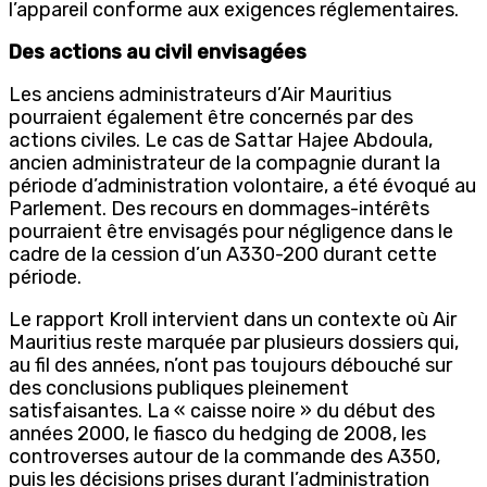
l’appareil conforme aux exigences réglementaires.
Des actions au civil envisagées
Les anciens administrateurs d’Air Mauritius
pourraient également être concernés par des
actions civiles. Le cas de Sattar Hajee Abdoula,
ancien administrateur de la compagnie durant la
période d’administration volontaire, a été évoqué au
Parlement. Des recours en dommages-intérêts
pourraient être envisagés pour négligence dans le
cadre de la cession d’un A330-200 durant cette
période.
Le rapport Kroll intervient dans un contexte où Air
Mauritius reste marquée par plusieurs dossiers qui,
au fil des années, n’ont pas toujours débouché sur
des conclusions publiques pleinement
satisfaisantes. La « caisse noire » du début des
années 2000, le fiasco du hedging de 2008, les
controverses autour de la commande des A350,
puis les décisions prises durant l’administration