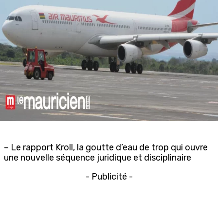
– Le rapport Kroll, la goutte d’eau de trop qui ouvre
une nouvelle séquence juridique et disciplinaire
- Publicité -