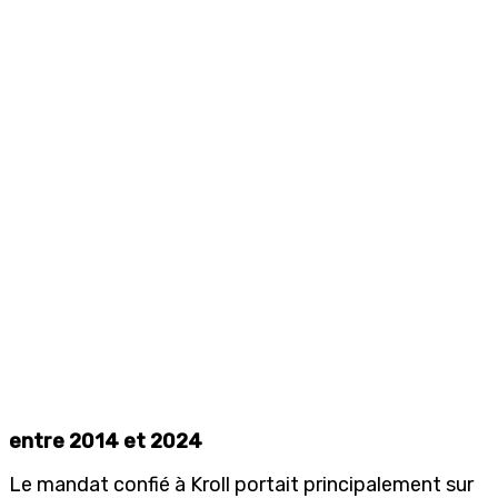
entre 2014 et 2024
Le mandat confié à Kroll portait principalement sur