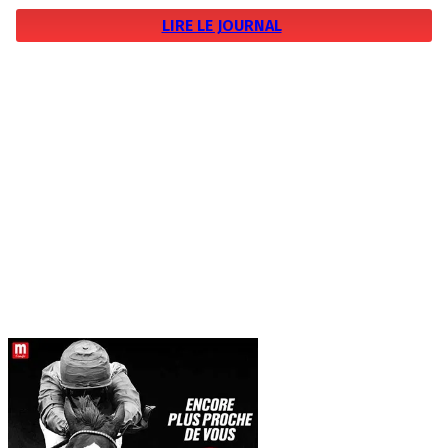
LIRE LE JOURNAL