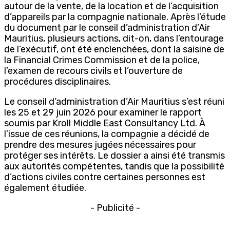
autour de la vente, de la location et de l’acquisition
d’appareils par la compagnie nationale. Après l’étude
du document par le conseil d’administration d’Air
Mauritius, plusieurs actions, dit-on, dans l’entourage
de l’exécutif, ont été enclenchées, dont la saisine de
la Financial Crimes Commission et de la police,
l’examen de recours civils et l’ouverture de
procédures disciplinaires.
Le conseil d’administration d’Air Mauritius s’est réuni
les 25 et 29 juin 2026 pour examiner le rapport
soumis par Kroll Middle East Consultancy Ltd. À
l’issue de ces réunions, la compagnie a décidé de
prendre des mesures jugées nécessaires pour
protéger ses intérêts. Le dossier a ainsi été transmis
aux autorités compétentes, tandis que la possibilité
d’actions civiles contre certaines personnes est
également étudiée.
- Publicité -