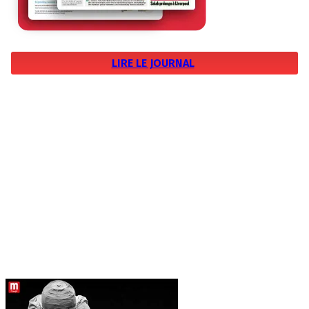
LIRE LE JOURNAL