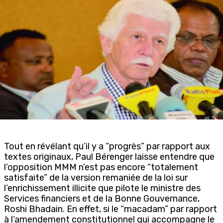
Tout en révélant qu’il y a “progrès” par rapport aux
textes originaux, Paul Bérenger laisse entendre que
l’opposition MMM n’est pas encore “totalement
satisfaite” de la version remaniée de la loi sur
l’enrichissement illicite que pilote le ministre des
Services financiers et de la Bonne Gouvernance,
Roshi Bhadain. En effet, si le “macadam” par rapport
à l’amendement constitutionnel qui accompagne le