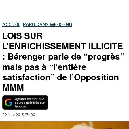
ACCUEIL
PARU DANS WEEK-END
LOIS SUR
L’ENRICHISSEMENT ILLICITE
: Bérenger parle de “progrès”
mais pas à “l’entière
satisfaction” de l’Opposition
MMM
29 Nov 2015 17h00