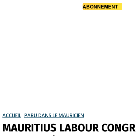
ABONNEMENT
ACCUEIL
PARU DANS LE MAURICIEN
MAURITIUS LABOUR CONGRESS