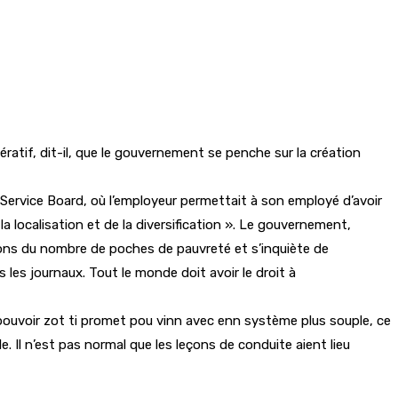
ératif, dit-il, que le gouvernement se penche sur la création
 Service Board, où l’employeur permettait à son employé d’avoir
la localisation et de la diversification ». Le gouvernement,
tions du nombre de poches de pauvreté et s’inquiète de
s les journaux. Tout le monde doit avoir le droit à
pouvoir zot ti promet pou vinn avec enn système plus souple, ce
 Il n’est pas normal que les leçons de conduite aient lieu