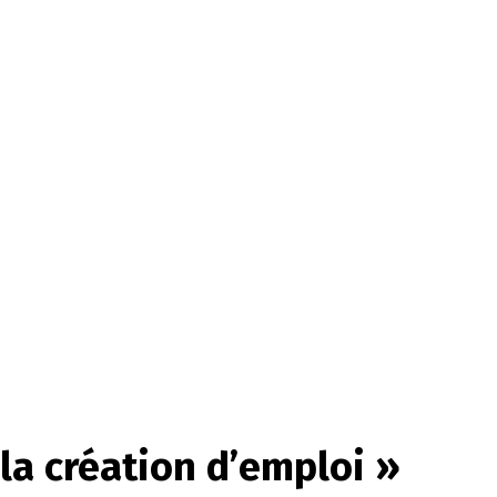
a création d’emploi »