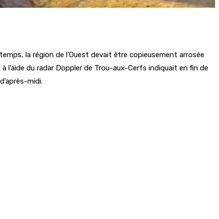
r temps, la région de l’Ouest devait être copieusement arrosée
n à l’aide du radar Doppler de Trou-aux-Cerfs indiquait en fin de
d’après-midi.