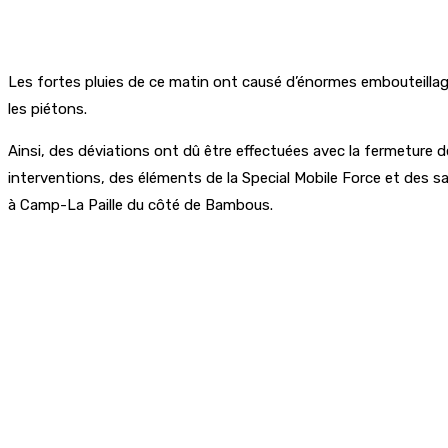
Les fortes pluies de ce matin ont causé d’énormes embouteillag
les piétons.
Ainsi, des déviations ont dû être effectuées avec la fermeture d
interventions, des éléments de la Special Mobile Force et des
à Camp-La Paille du côté de Bambous.