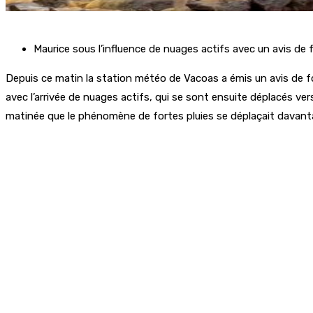
Maurice sous l’influence de nuages actifs avec un avis de 
Depuis ce matin la station météo de Vacoas a émis un avis de for
avec l’arrivée de nuages actifs, qui se sont ensuite déplacés vers
matinée que le phénomène de fortes pluies se déplaçait davanta