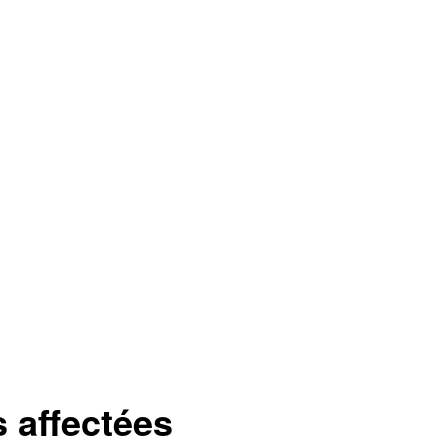
s affectées