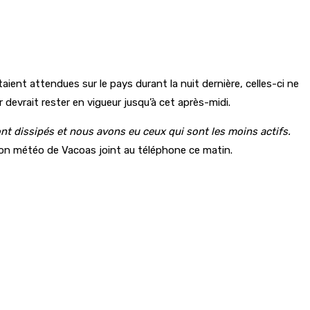
taient attendues sur le pays durant la nuit dernière, celles-ci ne
 devrait rester en vigueur jusqu’à cet après-midi.
nt dissipés et nous avons eu ceux qui sont les moins actifs.
tion météo de Vacoas joint au téléphone ce matin.