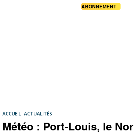
ABONNEMENT
ACCUEIL
ACTUALITÉS
Météo : Port-Louis, le Nor