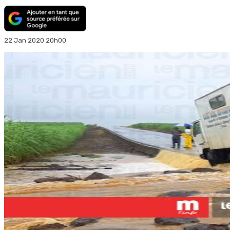
22 Jan 2020 20h00