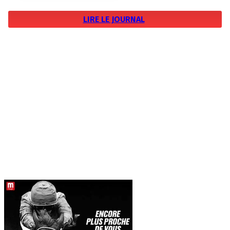
LIRE LE JOURNAL