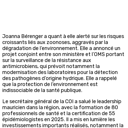
Joanna Bérenger a quant à elle alerté sur les risques
croissants liés aux zoonoses, aggravés par la
dégradation de l’environnement. Elle a annoncé un
projet conjoint entre son ministère et l’OMS portant
sur la surveillance de la résistance aux
antimicrobiens, qui prévoit notamment la
modernisation des laboratoires pour la détection
des pathogènes d’origine hydrique. Elle a rappelé
que la protection de l’environnement est
indissociable de la santé publique.
Le secrétaire général de la COI a salué le leadership
mauricien dans la région, avec la formation de 80
professionnels de santé et la certification de 55
épidémiologistes en 2025. Il a mis en lumière les
investissements importants réalisés, notamment la