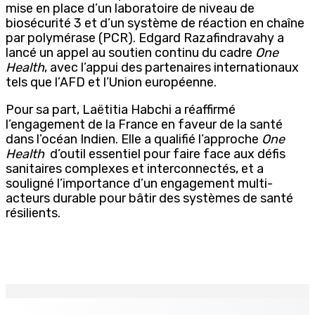
mise en place d’un laboratoire de niveau de
biosécurité 3 et d’un système de réaction en chaîne
par polymérase (PCR). Edgard Razafindravahy a
lancé un appel au soutien continu du cadre
One
Health
, avec l’appui des partenaires internationaux
tels que l’AFD et l’Union européenne.
Pour sa part, Laëtitia Habchi a réaffirmé
l’engagement de la France en faveur de la santé
dans l’océan Indien. Elle a qualifié l’approche
One
Health
d’outil essentiel pour faire face aux défis
sanitaires complexes et interconnectés, et a
souligné l’importance d’un engagement multi-
acteurs durable pour bâtir des systèmes de santé
résilients.
EN CONTINU
↻