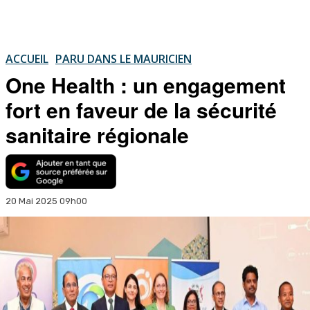
ACCUEIL
PARU DANS LE MAURICIEN
One Health : un engagement
fort en faveur de la sécurité
sanitaire régionale
20 Mai 2025 09h00