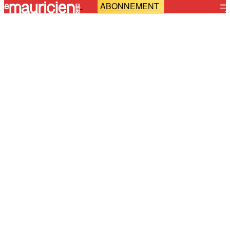
ABONNEMENT
-