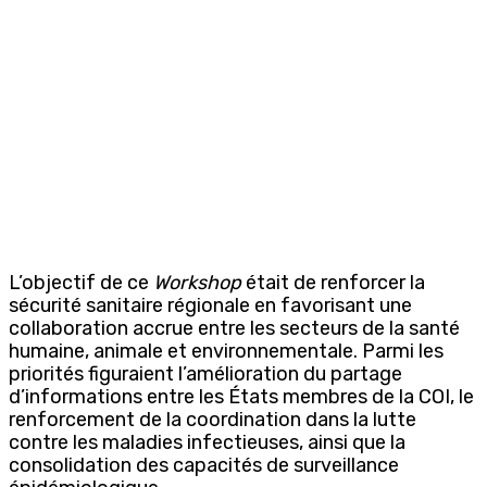
L’objectif de ce
Workshop
était de renforcer la
sécurité sanitaire régionale en favorisant une
collaboration accrue entre les secteurs de la santé
humaine, animale et environnementale. Parmi les
priorités figuraient l’amélioration du partage
d’informations entre les États membres de la COI, le
renforcement de la coordination dans la lutte
contre les maladies infectieuses, ainsi que la
consolidation des capacités de surveillance