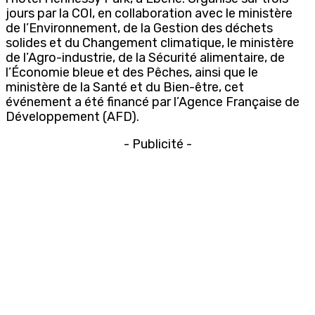
jours par la COI, en collaboration avec le ministère
de l’Environnement, de la Gestion des déchets
solides et du Changement climatique, le ministère
de l’Agro-industrie, de la Sécurité alimentaire, de
l’Économie bleue et des Pêches, ainsi que le
ministère de la Santé et du Bien-être, cet
événement a été financé par l’Agence Française de
Développement (AFD).
- Publicité -