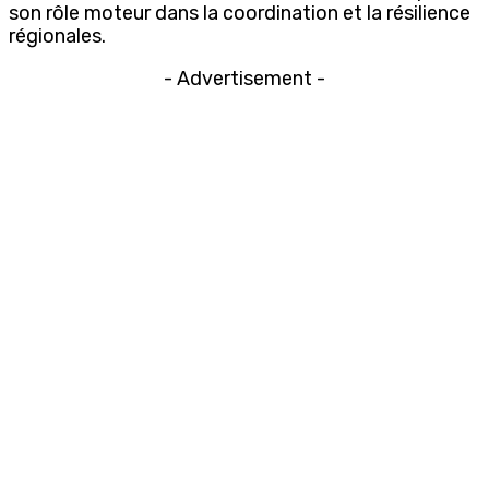
son rôle moteur dans la coordination et la résilience
régionales.
- Advertisement -