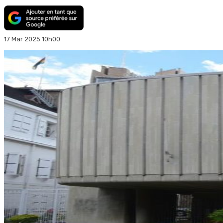
17 Mar 2025 10h00