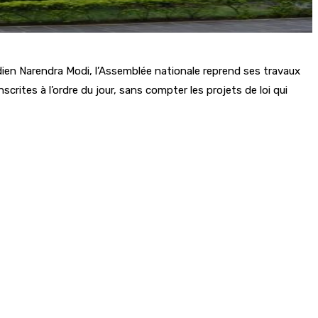
ndien Narendra Modi, l’Assemblée nationale reprend ses travaux
ites à l’ordre du jour, sans compter les projets de loi qui