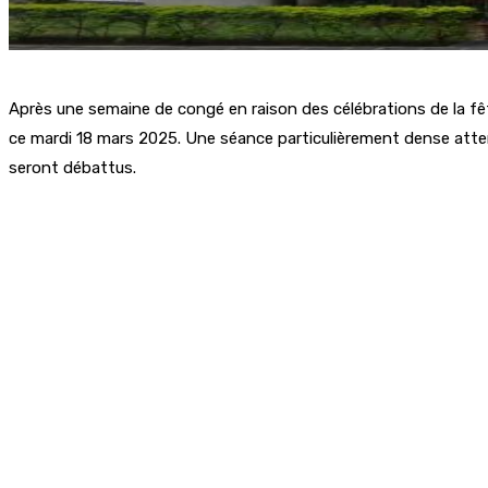
Après une semaine de congé en raison des célébrations de la fête
ce mardi 18 mars 2025. Une séance particulièrement dense attend
seront débattus.