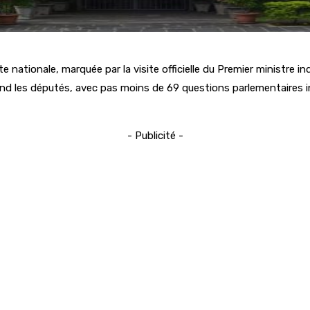
 nationale, marquée par la visite officielle du Premier ministre i
 les députés, avec pas moins de 69 questions parlementaires inscr
- Publicité -