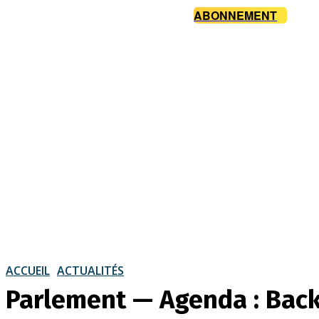
ABONNEMENT
ACCUEIL
ACTUALITÉS
Parlement — Agenda : Back